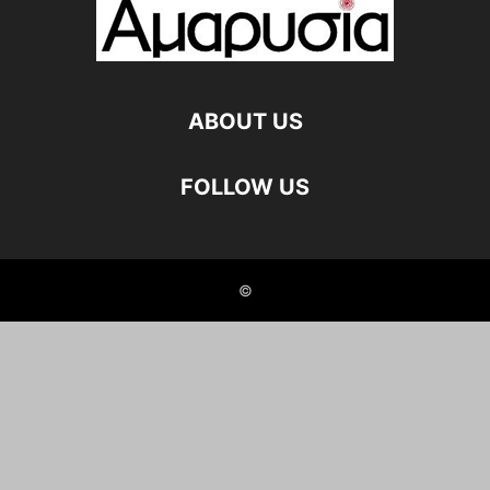
ABOUT US
FOLLOW US
©