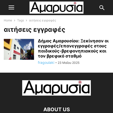
Home
Tags
αιτήσεις εγγραφές
αιτήσεις εγγραφές
Δήμος Αμαρουσίου: Ξεκίνησαν οι
εγγραφές/επανεγγραφές στους
παιδικούς-βρεφονηπιακούς και
τον βρεφικό σταθμό
fragoulaki
-
23 Μαΐου 2025
ABOUT US