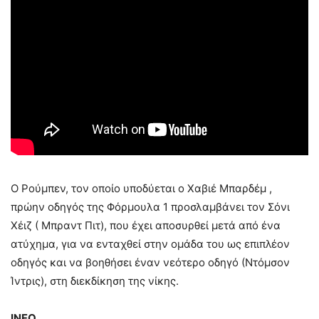
Ο Ρούμπεν, τον οποίο υποδύεται ο Χαβιέ Μπαρδέμ ,
πρώην οδηγός της Φόρμουλα 1 προσλαμβάνει τον Σόνι
Χέιζ ( Μπραντ Πιτ), που έχει αποσυρθεί μετά από ένα
ατύχημα, για να ενταχθεί στην ομάδα του ως επιπλέον
οδηγός και να βοηθήσει έναν νεότερο οδηγό (Ντόμσον
Ίντρις), στη διεκδίκηση της νίκης.
INFO