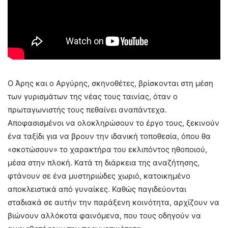
Ο Άρης και ο Αργύρης, σκηνοθέτες, βρίσκονται στη μέση
των γυρισμάτων της νέας τους ταινίας, όταν ο
πρωταγωνιστής τους πεθαίνει αναπάντεχα.
Αποφασισμένοι να ολοκληρώσουν το έργο τους, ξεκινούν
ένα ταξίδι για να βρουν την ιδανική τοποθεσία, όπου θα
«σκοτώσουν» το χαρακτήρα του εκλιπόντος ηθοποιού,
μέσα στην πλοκή. Κατά τη διάρκεια της αναζήτησης,
φτάνουν σε ένα μυστηριώδες χωριό, κατοικημένο
αποκλειστικά από γυναίκες. Καθώς παγιδεύονται
σταδιακά σε αυτήν την παράξενη κοινότητα, αρχίζουν να
βιώνουν αλλόκοτα φαινόμενα, που τους οδηγούν να