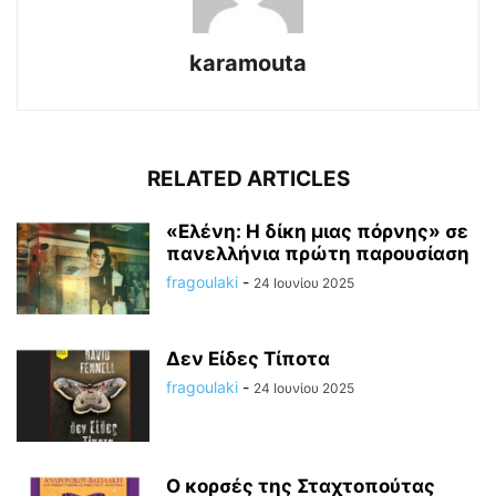
karamouta
RELATED ARTICLES
«Ελένη: Η δίκη μιας πόρνης» σε
πανελλήνια πρώτη παρουσίαση
fragoulaki
-
24 Ιουνίου 2025
Δεν Είδες Τίποτα
fragoulaki
-
24 Ιουνίου 2025
Ο κορσές της Σταχτοπούτας