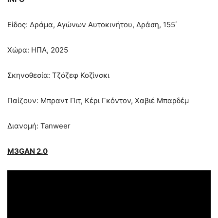
Είδος: Δράμα, Αγώνων Αυτοκινήτου, Δράση, 155΄
Χώρα: ΗΠΑ, 2025
Σκηνοθεσία: Τζόζεφ Κοζίνσκι
Παίζουν: Μπραντ Πιτ, Κέρι Γκόντον, Χαβιέ Μπαρδέμ
Διανομή: Tanweer
M3GAN 2.0