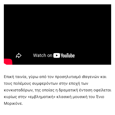
Επική ταινία, γύρω από τον προσηλυτισμό ιθαγενών και
τους πολέμους συμφερόντων στην εποχή των
κονκισταδόρων, της οποίας η δραματική ένταση οφείλεται
κυρίως στην «εμβληματική» κλασική μουσική του Ένιο
Μορικόνε.