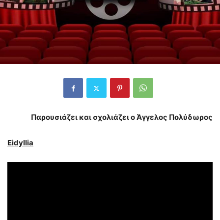
Παρουσιάζει και σχολιάζει ο Άγγελος Πολύδωρος
Eidyllia