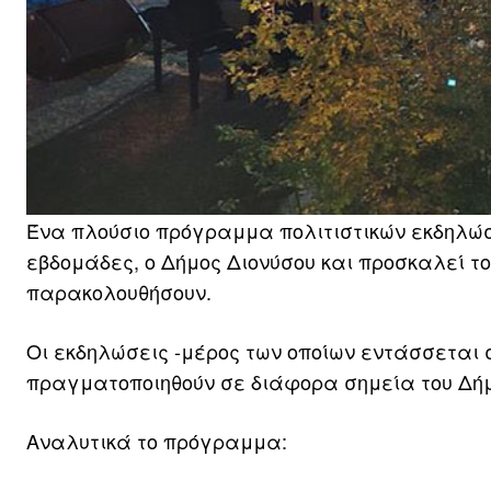
Ένα πλούσιο πρόγραμμα πολιτιστικών εκδηλώσ
εβδομάδες, ο Δήμος Διονύσου και προσκαλεί το
παρακολουθήσουν.
Οι εκδηλώσεις -μέρος των οποίων εντάσσεται 
πραγματοποιηθούν σε διάφορα σημεία του Δήμου
Αναλυτικά το πρόγραμμα: