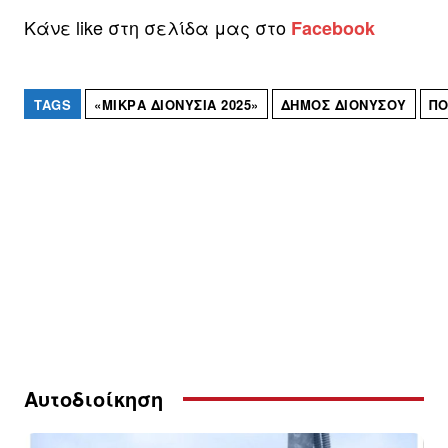
Κάνε like στη σελίδα μας στο
Facebook
TAGS
«ΜΙΚΡΆ ΔΙΟΝΎΣΙΑ 2025»
ΔΉΜΟΣ ΔΙΟΝΎΣΟΥ
ΠΟ
Αυτοδιοίκηση