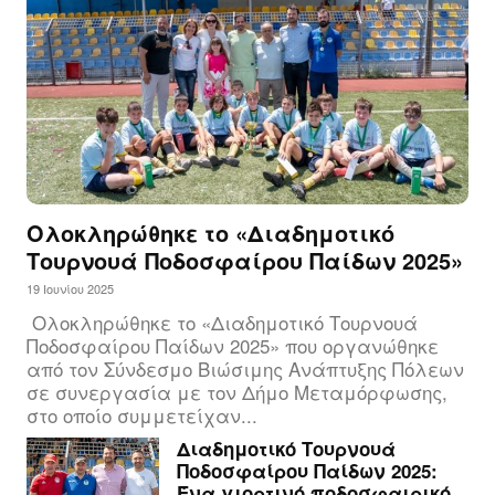
Ολοκληρώθηκε το «Διαδημοτικό
Τουρνουά Ποδοσφαίρου Παίδων 2025»
19 Ιουνίου 2025
Ολοκληρώθηκε το «Διαδημοτικό Τουρνουά
Ποδοσφαίρου Παίδων 2025» που οργανώθηκε
από τον Σύνδεσμο Βιώσιμης Ανάπτυξης Πόλεων
σε συνεργασία με τον Δήμο Μεταμόρφωσης,
στο οποίο συμμετείχαν...
Διαδημοτικό Τουρνουά
Ποδοσφαίρου Παίδων 2025:
Ένα γιορτινό ποδοσφαιρικό