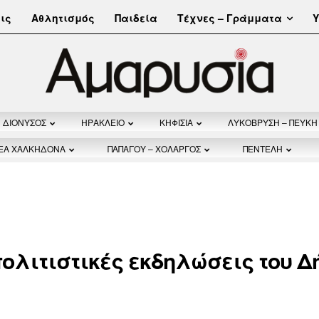
Τέχνες – Γράμματα
ις
Αθλητισμός
Παιδεία
Υ
ΔΙΟΝΥΣΟΣ
ΗΡΑΚΛΕΙΟ
ΚΗΦΙΣΙΑ
ΛΥΚΟΒΡΥΣΗ – ΠΕΥΚΗ
ΝΕΑ ΧΑΛΚΗΔΟΝΑ
ΠΑΠΑΓΟΥ – ΧΟΛΑΡΓΟΣ
ΠΕΝΤΕΛΗ
πολιτιστικές εκδηλώσεις του Δ