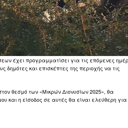
εων έχει προγραμματίσει για τις επόμενες ημέρ
υς δημότες και επισκέπτες της περιοχής να τις
στον θεσμό των «Μικρών Διονυσίων 2025», θα
 και η είσοδος σε αυτές θα είναι ελεύθερη για τ