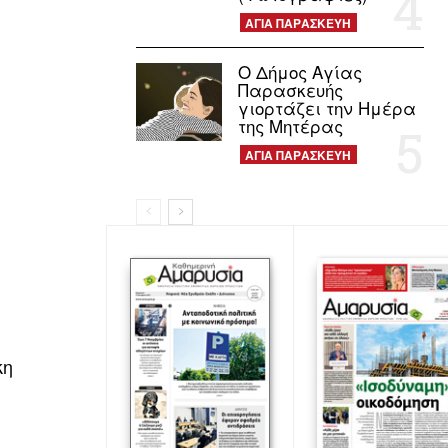
ΑΓΙΑ ΠΑΡΑΣΚΕΥΗ
Ο Δήμος Αγίας
Παρασκευής
γιορτάζει την Ημέρα
της Μητέρας
ΑΓΙΑ ΠΑΡΑΣΚΕΥΗ
κη