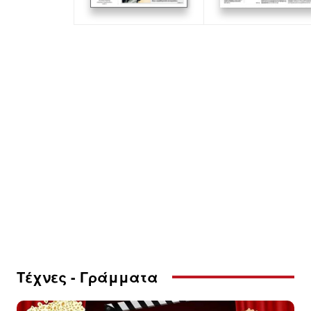
Τέχνες - Γράμματα