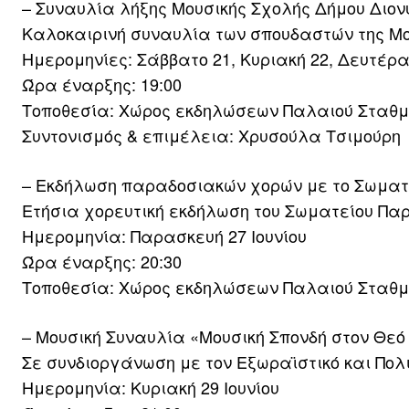
– Συναυλία λήξης Μουσικής Σχολής Δήμου Διον
Καλοκαιρινή συναυλία των σπουδαστών της Μο
Ημερομηνίες: Σάββατο 21, Κυριακή 22, Δευτέρα
Ώρα έναρξης: 19:00
Τοποθεσία: Χώρος εκδηλώσεων Παλαιού Σταθμ
Συντονισμός & επιμέλεια: Χρυσούλα Τσιμούρη
– Εκδήλωση παραδοσιακών χορών με το Σωματ
Ετήσια χορευτική εκδήλωση του Σωματείου Π
Ημερομηνία: Παρασκευή 27 Ιουνίου
Ώρα έναρξης: 20:30
Τοποθεσία: Χώρος εκδηλώσεων Παλαιού Σταθμ
– Μουσική Συναυλία «Μουσική Σπονδή στον Θεό
Σε συνδιοργάνωση με τον Εξωραϊστικό και Πολι
Ημερομηνία: Κυριακή 29 Ιουνίου