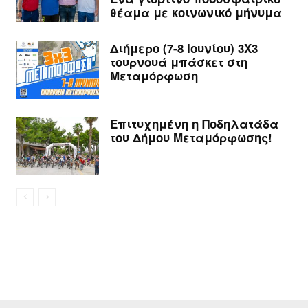
θέαμα με κοινωνικό μήνυμα
Διήμερο (7-8 Ιουνίου) 3Χ3
τουρνουά μπάσκετ στη
Μεταμόρφωση
Επιτυχημένη η Ποδηλατάδα
του Δήμου Μεταμόρφωσης!