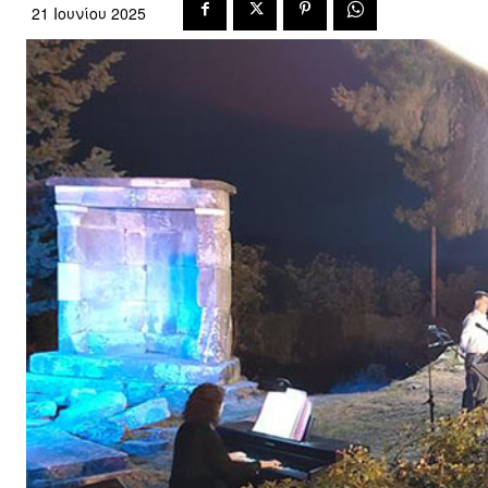
21 Ιουνίου 2025