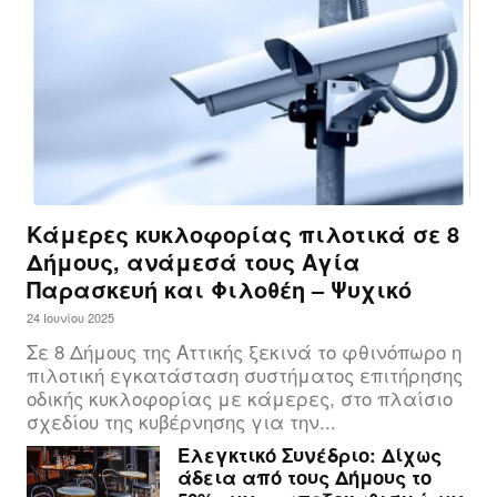
Κάμερες κυκλοφορίας πιλοτικά σε 8
Δήμους, ανάμεσά τους Αγία
Παρασκευή και Φιλοθέη – Ψυχικό
24 Ιουνίου 2025
Σε 8 Δήμους της Αττικής ξεκινά το φθινόπωρο η
πιλοτική εγκατάσταση συστήματος επιτήρησης
οδικής κυκλοφορίας με κάμερες, στο πλαίσιο
σχεδίου της κυβέρνησης για την...
Ελεγκτικό Συνέδριο: Δίχως
άδεια από τους Δήμους το