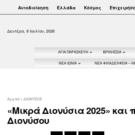
Αυτοδιοίκηση
Ελλάδα
Κόσμος
Επιχειρήσε
Δευτέρα, 6 Ιουλίου, 2026
ΑΓΙΑ ΠΑΡΑΣΚΕΥΗ
ΒΡΙΛΗΣΣΙΑ
ΝΕΑ ΙΩΝΙΑ
ΝΕΑ ΦΙΛΑΔΕΛΦΕΙΑ – 
Αρχική
ΔΙΟΝΥΣΟΣ
«Μικρά Διονύσια 2025» και 
Διονύσου