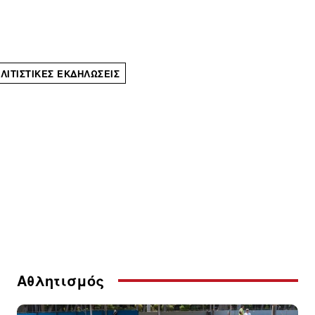
ΛΙΤΙΣΤΙΚΈΣ ΕΚΔΗΛΏΣΕΙΣ
Αθλητισμός