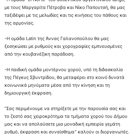
με τους Μαργαρίτα Πέτροβα και Νίκο Παπουτσή, θα μας
ταξιδέψει με τις μελωδίες και τις κινήσεις του πάθους και
της αρμονίας.
-Η ομάδα Latin της Άννας Γαλανοπούλου θα μας
ξεσηκώσει με ρυθμούς και χορογραφίες εμπνευσμένες
από την κουβανέζικη παράδοση.
-Η παιδική ομάδα μοντέρνου χορού, υπό τη διδασκαλία
της Πέγκυς Σβυντρίδου, θα μεταφέρει στο κοινό δυνατά
κοινωνικά μηνύματα μέσα από την κίνηση και τη
δημιουργική έκφραση.
“Σας περιμένουμε να στηρίξετε με την παρουσία σας και
το ζεστό σας χειροκρότημα τα τμήματα χορού του Δήμου
μας και να απολαύσετε μια μοναδική εμπειρία γεμάτη
ρυθμό, έκφραση και συναίσθημα” καλούν οι διοργανωτές.