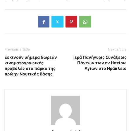
Previous article
Next article
Ξεκινούν σήμερα δωρεάν
Ιερά Πανήγυρις Συνάξεως
κινηματογραφικές
Πάντων των εν Ηπείρω
προβολές στο πάρκο της
Αγίων στο Ηράκλειο
πρώην Ναυτικής Βάσης