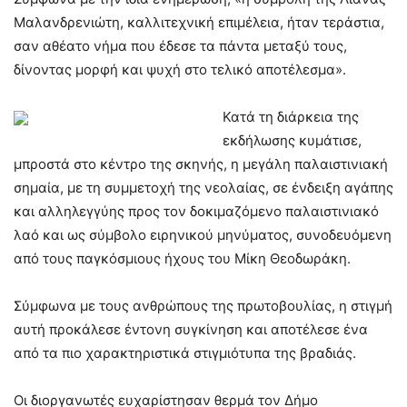
Μαλανδρενιώτη, καλλιτεχνική επιμέλεια, ήταν τεράστια,
σαν αθέατο νήμα που έδεσε τα πάντα μεταξύ τους,
δίνοντας μορφή και ψυχή στο τελικό αποτέλεσμα».
Κατά τη διάρκεια της
εκδήλωσης κυμάτισε,
μπροστά στο κέντρο της σκηνής, η μεγάλη παλαιστινιακή
σημαία, με τη συμμετοχή της νεολαίας, σε ένδειξη αγάπης
και αλληλεγγύης προς τον δοκιμαζόμενο παλαιστινιακό
λαό και ως σύμβολο ειρηνικού μηνύματος, συνοδευόμενη
από τους παγκόσμιους ήχους του Μίκη Θεοδωράκη.
Σύμφωνα με τους ανθρώπους της πρωτοβουλίας, η στιγμή
αυτή προκάλεσε έντονη συγκίνηση και αποτέλεσε ένα
από τα πιο χαρακτηριστικά στιγμιότυπα της βραδιάς.
Οι διοργανωτές ευχαρίστησαν θερμά τον Δήμο