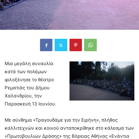
Μια μεγάλη συναυλία
κατά των πολέμων
φιλοξένησε το θέατρο
Ρεματιάς του Δήμου
Χαλανδρίου, την
Παρασκευή 13 Ιουνίου.
Με σύνθημα «Τραγουδάμε για την Ειρήνη», πλήθος
καλλιτεχνών και κοινού ανταποκρίθηκε στο κάλεσμα των
«Πρωτοβουλιών Δράσης» της Βόρειας Αθήνας «Ενάντια