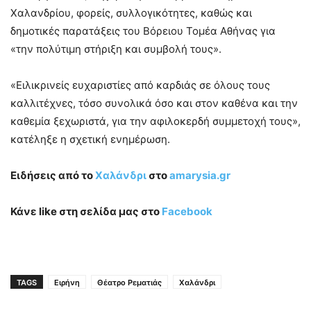
Χαλανδρίου, φορείς, συλλογικότητες, καθώς και
δημοτικές παρατάξεις του Βόρειου Τομέα Αθήνας για
«την πολύτιμη στήριξη και συμβολή τους».
«Ειλικρινείς ευχαριστίες από καρδιάς σε όλους τους
καλλιτέχνες, τόσο συνολικά όσο και στον καθένα και την
καθεμία ξεχωριστά, για την αφιλοκερδή συμμετοχή τους»,
κατέληξε η σχετική ενημέρωση.
Ειδήσεις από το
Χαλάνδρι
στο
amarysia.gr
Κάνε like στη σελίδα μας στο
Facebook
TAGS
Ειρήνη
Θέατρο Ρεματιάς
Χαλάνδρι