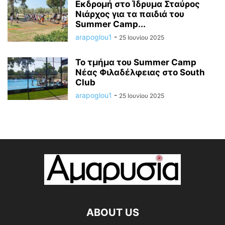
Εκδρομή στο Ίδρυμα Σταύρος
Νιάρχος για τα παιδιά του
Summer Camp...
arapoglou1
-
25 Ιουνίου 2025
Το τμήμα του Summer Camp
Νέας Φιλαδέλφειας στο South
Club
arapoglou1
-
25 Ιουνίου 2025
ABOUT US