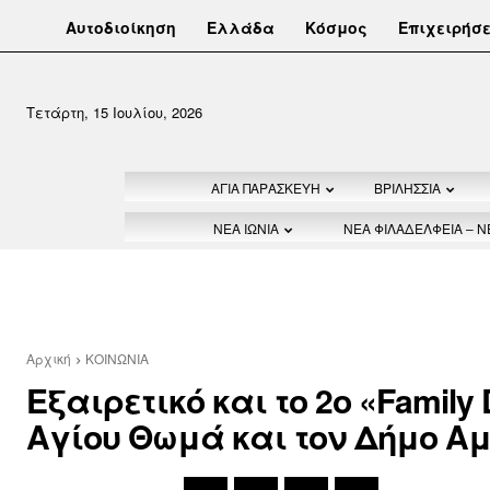
Αυτοδιοίκηση
Ελλάδα
Κόσμος
Επιχειρήσε
Τετάρτη, 15 Ιουλίου, 2026
ΑΓΙΑ ΠΑΡΑΣΚΕΥΗ
ΒΡΙΛΗΣΣΙΑ
ΝΕΑ ΙΩΝΙΑ
ΝΕΑ ΦΙΛΑΔΕΛΦΕΙΑ – 
Αρχική
ΚΟΙΝΩΝΙΑ
Εξαιρετικό και το 2ο «Family
Αγίου Θωμά και τον Δήμο Α