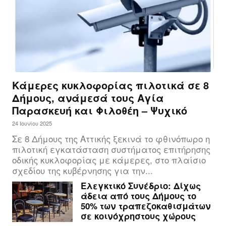
Κάμερες κυκλοφορίας πιλοτικά σε 8
Δήμους, ανάμεσά τους Αγία
Παρασκευή και Φιλοθέη – Ψυχικό
24 Ιουνίου 2025
Σε 8 Δήμους της Αττικής ξεκινά το φθινόπωρο η
πιλοτική εγκατάσταση συστήματος επιτήρησης
οδικής κυκλοφορίας με κάμερες, στο πλαίσιο
σχεδίου της κυβέρνησης για την...
Ελεγκτικό Συνέδριο: Δίχως
άδεια από τους Δήμους το
50% των τραπεζοκαθισμάτων
σε κοινόχρηστους χώρους