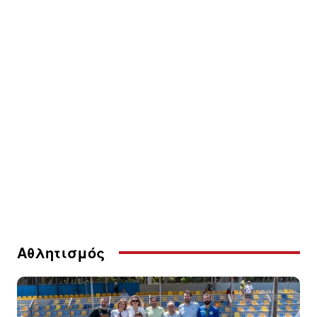
Αθλητισμός