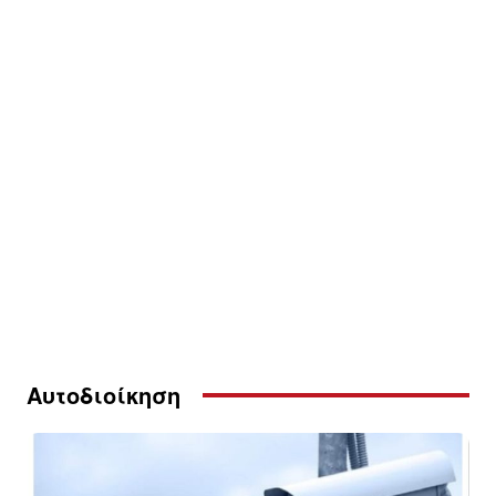
Αυτοδιοίκηση