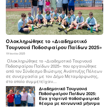
Ολοκληρώθηκε το «Διαδημοτικό
Τουρνουά Ποδοσφαίρου Παίδων 2025»
19 Ιουνίου 2025
Ολοκληρώθηκε το «Διαδημοτικό Τουρνουά
Ποδοσφαίρου Παίδων 2025» που οργανώθηκε
από τον Σύνδεσμο Βιώσιμης Ανάπτυξης Πόλεων
σε συνεργασία με τον Δήμο Μεταμόρφωσης,
στο οποίο συμμετείχαν...
Διαδημοτικό Τουρνουά
Ποδοσφαίρου Παίδων 2025:
Ένα γιορτινό ποδοσφαιρικό
θέαμα με κοινωνικό μήνυμα