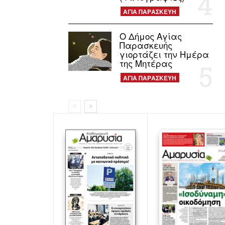
ΑΓΙΑ ΠΑΡΑΣΚΕΥΗ
Ο Δήμος Αγίας
Παρασκευής
γιορτάζει την Ημέρα
της Μητέρας
ΑΓΙΑ ΠΑΡΑΣΚΕΥΗ