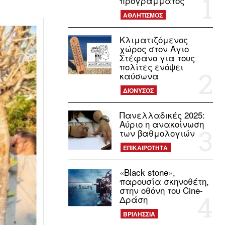
προγράμματος
ΑΘΛΗΤΙΣΜΟΣ
Κλιματιζόμενος
χώρος στον Άγιο
Στέφανο για τους
πολίτες ενόψει
καύσωνα
ΔΙΟΝΥΣΟΣ
Πανελλαδικές 2025:
Αύριο η ανακοίνωση
των βαθμολογιών
ΕΠΙΚΑΙΡΟΤΗΤΑ
«Black stone»,
παρουσία σκηνοθέτη,
στην οθόνη του Cine-
Δράση
ΒΡΙΛΗΣΣΙΑ