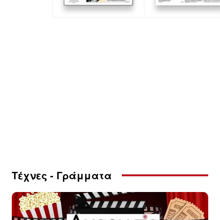
Τέχνες - Γράμματα