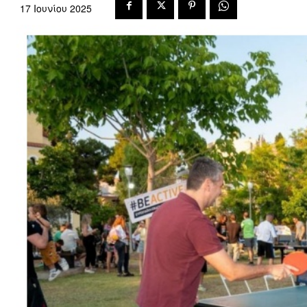
17 Ιουνίου 2025