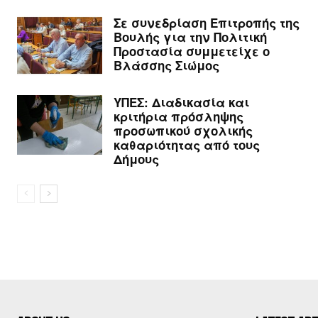
Σε συνεδρίαση Επιτροπής της
Βουλής για την Πολιτική
Προστασία συμμετείχε ο
Βλάσσης Σιώμος
ΥΠΕΣ: Διαδικασία και
κριτήρια πρόσληψης
προσωπικού σχολικής
καθαριότητας από τους
Δήμους