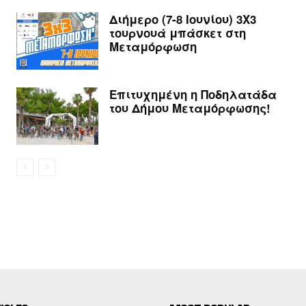
Διήμερο (7-8 Ιουνίου) 3Χ3
τουρνουά μπάσκετ στη
Μεταμόρφωση
Επιτυχημένη η Ποδηλατάδα
του Δήμου Μεταμόρφωσης!