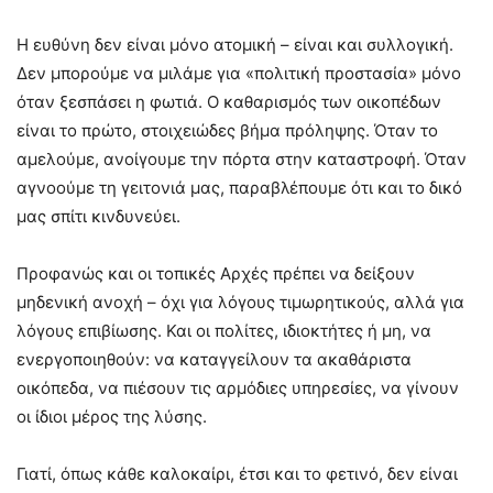
Η ευθύνη δεν είναι μόνο ατομική – είναι και συλλογική.
Δεν μπορούμε να μιλάμε για «πολιτική προστασία» μόνο
όταν ξεσπάσει η φωτιά. Ο καθαρισμός των οικοπέδων
είναι το πρώτο, στοιχειώδες βήμα πρόληψης. Όταν το
αμελούμε, ανοίγουμε την πόρτα στην καταστροφή. Όταν
αγνοούμε τη γειτονιά μας, παραβλέπουμε ότι και το δικό
μας σπίτι κινδυνεύει.
Προφανώς και οι τοπικές Αρχές πρέπει να δείξουν
μηδενική ανοχή – όχι για λόγους τιμωρητικούς, αλλά για
λόγους επιβίωσης. Και οι πολίτες, ιδιοκτήτες ή μη, να
ενεργοποιηθούν: να καταγγείλουν τα ακαθάριστα
οικόπεδα, να πιέσουν τις αρμόδιες υπηρεσίες, να γίνουν
οι ίδιοι μέρος της λύσης.
Γιατί, όπως κάθε καλοκαίρι, έτσι και το φετινό, δεν είναι