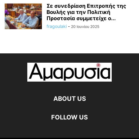
Σε συνεδρίαση Επιτροπής της
Βουλής για την Πολιτική
Προστασία συμμετείχε ο...
fragoulaki
-
20 Ιουνίου 2025
ABOUT US
FOLLOW US