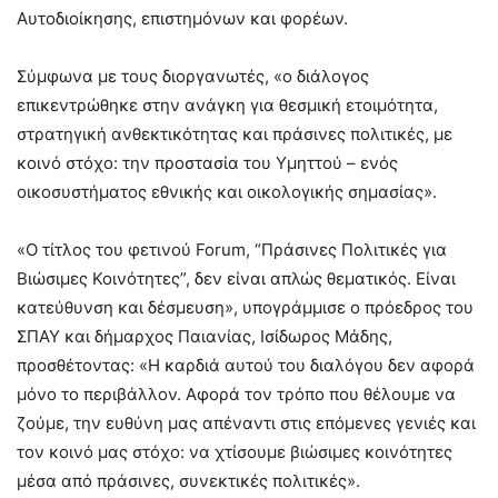
Αυτοδιοίκησης, επιστημόνων και φορέων.
Σύμφωνα με τους διοργανωτές, «ο διάλογος
επικεντρώθηκε στην ανάγκη για θεσμική ετοιμότητα,
στρατηγική ανθεκτικότητας και πράσινες πολιτικές, με
κοινό στόχο: την προστασία του Υμηττού – ενός
οικοσυστήματος εθνικής και οικολογικής σημασίας».
«Ο τίτλος του φετινού Forum, “Πράσινες Πολιτικές για
Βιώσιμες Κοινότητες”, δεν είναι απλώς θεματικός. Είναι
κατεύθυνση και δέσμευση», υπογράμμισε ο πρόεδρος του
ΣΠΑΥ και δήμαρχος Παιανίας, Ισίδωρος Μάδης,
προσθέτοντας: «Η καρδιά αυτού του διαλόγου δεν αφορά
μόνο το περιβάλλον. Αφορά τον τρόπο που θέλουμε να
ζούμε, την ευθύνη μας απέναντι στις επόμενες γενιές και
τον κοινό μας στόχο: να χτίσουμε βιώσιμες κοινότητες
μέσα από πράσινες, συνεκτικές πολιτικές».