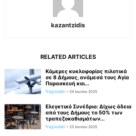
kazantzidis
RELATED ARTICLES
Κάμερες κυκλοφορίας πιλοτικά
σε 8 Δήμους, ανάμεσά τους Αγία
Παρασκευή και...
fragoulaki
-
24 Ιουνίου 2025
Ελεγκτικό Συνέδριο: Δίχως άδεια
από τους Δήμους το 50% των
τραπεζοκαθισμάτων...
fragoulaki
-
23 Ιουνίου 2025