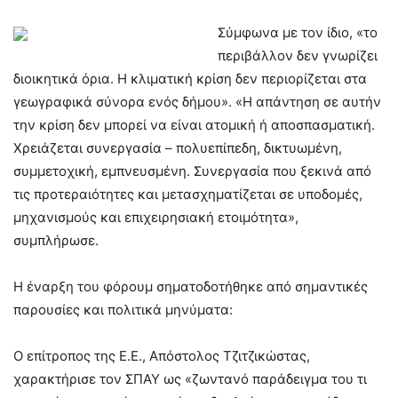
Σύμφωνα με τον ίδιο, «το
περιβάλλον δεν γνωρίζει
διοικητικά όρια. Η κλιματική κρίση δεν περιορίζεται στα
γεωγραφικά σύνορα ενός δήμου». «Η απάντηση σε αυτήν
την κρίση δεν μπορεί να είναι ατομική ή αποσπασματική.
Χρειάζεται συνεργασία – πολυεπίπεδη, δικτυωμένη,
συμμετοχική, εμπνευσμένη. Συνεργασία που ξεκινά από
τις προτεραιότητες και μετασχηματίζεται σε υποδομές,
μηχανισμούς και επιχειρησιακή ετοιμότητα»,
συμπλήρωσε.
Η έναρξη του φόρουμ σηματοδοτήθηκε από σημαντικές
παρουσίες και πολιτικά μηνύματα:
Ο επίτροπος της Ε.Ε., Απόστολος Τζιτζικώστας,
χαρακτήρισε τον ΣΠΑΥ ως «ζωντανό παράδειγμα του τι