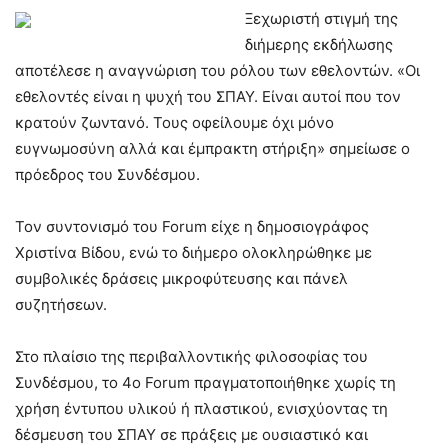
Ξεχωριστή στιγμή της
διήμερης εκδήλωσης
αποτέλεσε η αναγνώριση του ρόλου των εθελοντών. «Οι
εθελοντές είναι η ψυχή του ΣΠΑΥ. Είναι αυτοί που τον
κρατούν ζωντανό. Τους οφείλουμε όχι μόνο
ευγνωμοσύνη αλλά και έμπρακτη στήριξη» σημείωσε ο
πρόεδρος του Συνδέσμου.
Τον συντονισμό του Forum είχε η δημοσιογράφος
Χριστίνα Βίδου, ενώ το διήμερο ολοκληρώθηκε με
συμβολικές δράσεις μικροφύτευσης και πάνελ
συζητήσεων.
Στο πλαίσιο της περιβαλλοντικής φιλοσοφίας του
Συνδέσμου, το 4ο Forum πραγματοποιήθηκε χωρίς τη
χρήση έντυπου υλικού ή πλαστικού, ενισχύοντας τη
δέσμευση του ΣΠΑΥ σε πράξεις με ουσιαστικό και