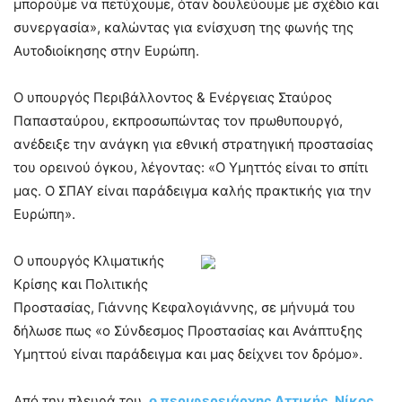
μπορούμε να πετύχουμε, όταν δουλεύουμε με σχέδιο και
συνεργασία», καλώντας για ενίσχυση της φωνής της
Αυτοδιοίκησης στην Ευρώπη.
Ο υπουργός Περιβάλλοντος & Ενέργειας Σταύρος
Παπασταύρου, εκπροσωπώντας τον πρωθυπουργό,
ανέδειξε την ανάγκη για εθνική στρατηγική προστασίας
του ορεινού όγκου, λέγοντας: «Ο Υμηττός είναι το σπίτι
μας. Ο ΣΠΑΥ είναι παράδειγμα καλής πρακτικής για την
Ευρώπη».
Ο υπουργός Κλιματικής
Κρίσης και Πολιτικής
Προστασίας, Γιάννης Κεφαλογιάννης, σε μήνυμά του
δήλωσε πως «ο Σύνδεσμος Προστασίας και Ανάπτυξης
Υμηττού είναι παράδειγμα και μας δείχνει τον δρόμο».
Από την πλευρά του,
ο περιφερειάρχης Αττικής, Νίκος