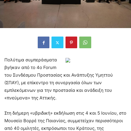
Πολύτιμα συμπεράσματα
βγήκαν από το 4ο Forum
του Συνδέσμου Προστασίας και Ανάπτυξης Υμηττού
(ΣΠΑΥ), με επίκεντρο τη συνεργασία όλων των
εμπλεκόμενων για την προστασία και ανάδειξη του
«πνεύμονα» της Αττικής.
Στη διήμερη «υβριδική» εκδήλωση στις 4 και 5 Ιουνίου, στο
Μουσείο Βορρέ της Παιανίας, συμμετείχαν περισσότεροι
από 40 ομιλητές, εκπρόσωποι του Κράτους, της