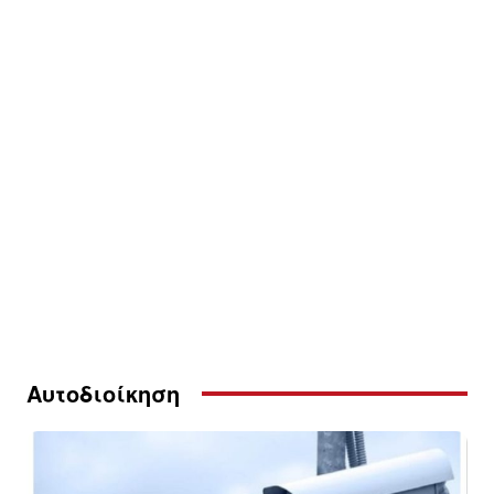
Αυτοδιοίκηση