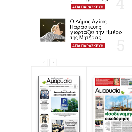
ΑΓΙΑ ΠΑΡΑΣΚΕΥΗ
Ο Δήμος Αγίας
Παρασκευής
γιορτάζει την Ημέρα
της Μητέρας
ΑΓΙΑ ΠΑΡΑΣΚΕΥΗ