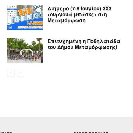
Διήμερο (7-8 Ιουνίου) 3Χ3
τουρνουά μπάσκετ στη
Μεταμόρφωση
Επιτυχημένη η Ποδηλατάδα
του Δήμου Μεταμόρφωσης!