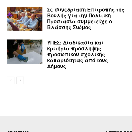
Σε συνεδρίαση Επιτροπής της
Βουλής για την Πολιτική
Προστασία συμμετείχε ο
Βλάσσης Σιώμος
ΥΠΕΣ: Διαδικασία και
κριτήρια πρόσληψης
προσωπικού σχολικής
καθαριότητας από τους
Δήμους