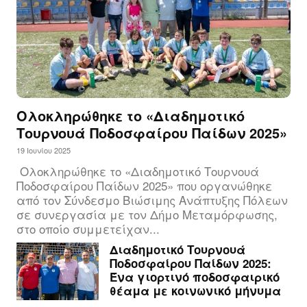
Ολοκληρώθηκε το «Διαδημοτικό
Τουρνουά Ποδοσφαίρου Παίδων 2025»
19 Ιουνίου 2025
Ολοκληρώθηκε το «Διαδημοτικό Τουρνουά
Ποδοσφαίρου Παίδων 2025» που οργανώθηκε
από τον Σύνδεσμο Βιώσιμης Ανάπτυξης Πόλεων
σε συνεργασία με τον Δήμο Μεταμόρφωσης,
στο οποίο συμμετείχαν...
Διαδημοτικό Τουρνουά
Ποδοσφαίρου Παίδων 2025:
Ένα γιορτινό ποδοσφαιρικό
θέαμα με κοινωνικό μήνυμα