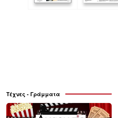
Τέχνες - Γράμματα