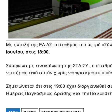
Mε εντολή της ΕΛ.ΑΣ. ο σταθμός του μετρό «Σ
Ιουνίου, στις 18:00.
Σύμφωνα με ανακοίνωση της ΣΤΑ.ΣΥ., ο σταθμός 
νεοτέρας από αυτόν χωρίς να πραγματοποιού
Σημειώνεται ότι στις 19:00 έχει διοργανωθεί
σ
Ημέρας Παγκόσμιας Δράσης για την Παλαιστί