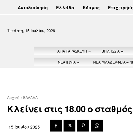
Αυτοδιοίκηση
Ελλάδα
Κόσμος
Επιχειρήσε
Τετάρτη, 15 Ιουλίου, 2026
ΑΓΙΑ ΠΑΡΑΣΚΕΥΗ
ΒΡΙΛΗΣΣΙΑ
ΝΕΑ ΙΩΝΙΑ
ΝΕΑ ΦΙΛΑΔΕΛΦΕΙΑ – 
Αρχική
ΕΛΛΑΔΑ
Κλείνει στις 18.00 ο σταθμό
15 Ιουνίου 2025