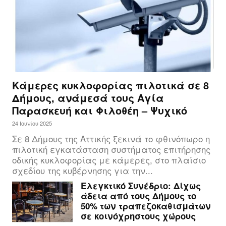
Κάμερες κυκλοφορίας πιλοτικά σε 8
Δήμους, ανάμεσά τους Αγία
Παρασκευή και Φιλοθέη – Ψυχικό
24 Ιουνίου 2025
Σε 8 Δήμους της Αττικής ξεκινά το φθινόπωρο η
πιλοτική εγκατάσταση συστήματος επιτήρησης
οδικής κυκλοφορίας με κάμερες, στο πλαίσιο
σχεδίου της κυβέρνησης για την...
Ελεγκτικό Συνέδριο: Δίχως
άδεια από τους Δήμους το
50% των τραπεζοκαθισμάτων
σε κοινόχρηστους χώρους