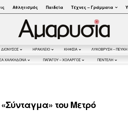
Τέχνες – Γράμματα
ις
Αθλητισμός
Παιδεία
Υ
ΔΙΟΝΥΣΟΣ
ΗΡΑΚΛΕΙΟ
ΚΗΦΙΣΙΑ
ΛΥΚΟΒΡΥΣΗ – ΠΕΥΚΗ
ΝΕΑ ΧΑΛΚΗΔΟΝΑ
ΠΑΠΑΓΟΥ – ΧΟΛΑΡΓΟΣ
ΠΕΝΤΕΛΗ
ς «Σύνταγμα» του Μετρό