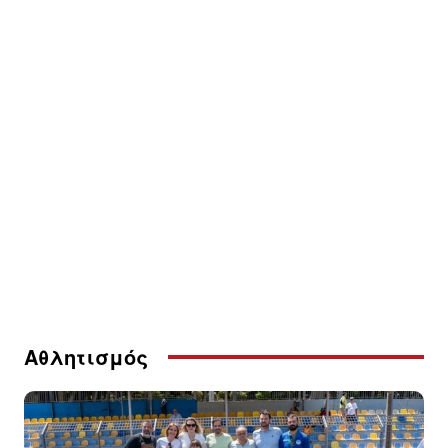
Αθλητισμός