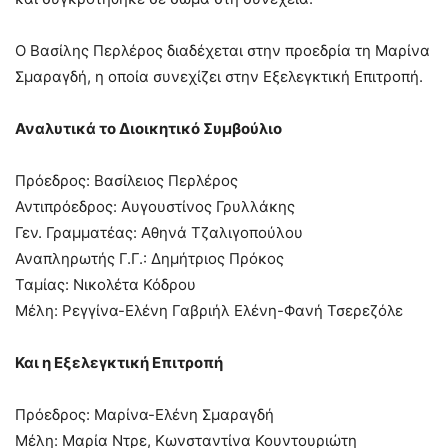
Ο Βασίλης Περλέρος διαδέχεται στην προεδρία τη Μαρίνα
Σμαραγδή, η οποία συνεχίζει στην Εξελεγκτική Επιτροπή.
Αναλυτικά το Διοικητικό Συμβούλιο
Πρόεδρος: Βασίλειος Περλέρος
Αντιπρόεδρος: Αυγουστίνος Γρυλλάκης
Γεν. Γραμματέας: Αθηνά Τζαλιγοπούλου
Αναπληρωτής Γ.Γ.: Δημήτριος Πρόκος
Ταμίας: Νικολέτα Κόδρου
Μέλη: Ρεγγίνα-Ελένη Γαβριήλ Ελένη-Φανή Τσερεζόλε
Και η Εξελεγκτική Επιτροπή
Πρόεδρος: Μαρίνα-Ελένη Σμαραγδή
Μέλη: Μαρία Ντρε, Κωνσταντίνα Κουντουριώτη