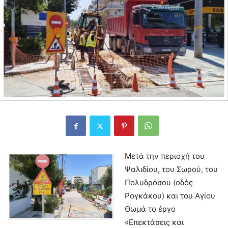
Μετά την περιοχή του
Ψαλιδίου, του Σωρού, του
Πολυδρόσου (οδός
Ρογκάκου) και του Αγίου
Θωμά το έργο
«Επεκτάσεις και