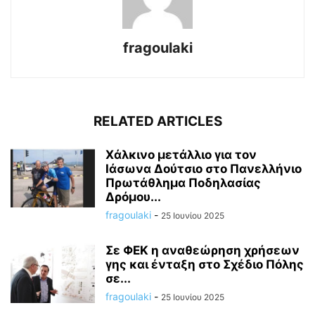
fragoulaki
RELATED ARTICLES
Χάλκινο μετάλλιο για τον
Ιάσωνα Δούτσιο στο Πανελλήνιο
Πρωτάθλημα Ποδηλασίας
Δρόμου...
fragoulaki
-
25 Ιουνίου 2025
Σε ΦΕΚ η αναθεώρηση χρήσεων
γης και ένταξη στο Σχέδιο Πόλης
σε...
fragoulaki
-
25 Ιουνίου 2025