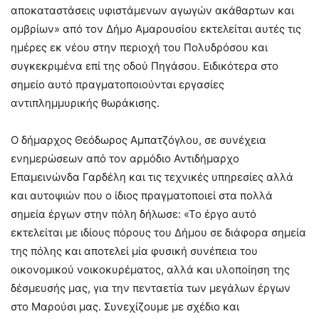
αποκαταστάσεις υφιστάμενων αγωγών ακάθαρτων και
ομβρίων» από τον Δήμο Αμαρουσίου εκτελείται αυτές τις
ημέρες εκ νέου στην περιοχή του Πολυδρόσου και
συγκεκριμένα επί της οδού Πηγάσου. Ειδικότερα στο
σημείο αυτό πραγματοποιούνται εργασίες
αντιπλημμυρικής θωράκισης.
Ο δήμαρχος Θεόδωρος Αμπατζόγλου, σε συνέχεια
ενημερώσεων από τον αρμόδιο Αντιδήμαρχο
Επαμεινώνδα Γαρδέλη και τις τεχνικές υπηρεσίες αλλά
και αυτοψιών που ο ίδιος πραγματοποιεί στα πολλά
σημεία έργων στην πόλη δήλωσε: «Το έργο αυτό
εκτελείται με ιδίους πόρους του Δήμου σε διάφορα σημεία
της πόλης και αποτελεί μία φυσική συνέπεια του
οικονομικού νοικοκυρέματος, αλλά και υλοποίηση της
δέσμευσής μας, για την πενταετία των μεγάλων έργων
στο Μαρούσι μας. Συνεχίζουμε με σχέδιο και