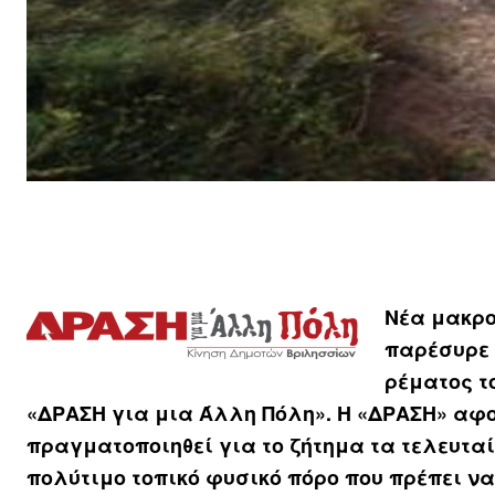
Νέα μακρο
παρέσυρε 
ρέματος τ
«ΔΡΑΣΗ για μια Άλλη Πόλη». Η «ΔΡΑΣΗ» αφ
πραγματοποιηθεί για το ζήτημα τα τελευταί
πολύτιμο τοπικό φυσικό πόρο που πρέπει να