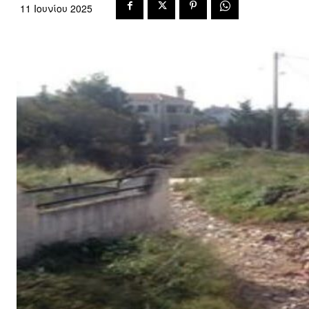
11 Ιουνίου 2025