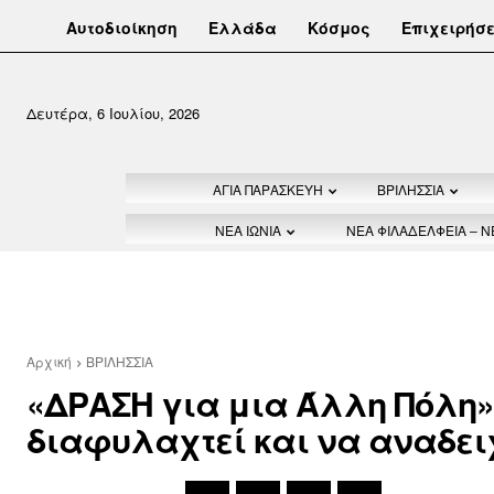
Αυτοδιοίκηση
Ελλάδα
Κόσμος
Επιχειρήσε
Δευτέρα, 6 Ιουλίου, 2026
ΑΓΙΑ ΠΑΡΑΣΚΕΥΗ
ΒΡΙΛΗΣΣΙΑ
ΝΕΑ ΙΩΝΙΑ
ΝΕΑ ΦΙΛΑΔΕΛΦΕΙΑ – 
Αρχική
ΒΡΙΛΗΣΣΙΑ
«ΔΡΑΣΗ για μια Άλλη Πόλη»:
διαφυλαχτεί και να αναδει