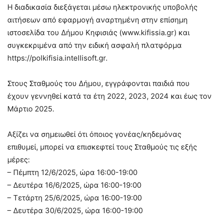
Η διαδικασία διεξάγεται μέσω ηλεκτρονικής υποβολής
αιτήσεων από εφαρμογή αναρτημένη στην επίσημη
ιστοσελίδα του Δήμου Κηφισιάς (www.kifissia.gr) και
συγκεκριμένα από την ειδική ασφαλή πλατφόρμα
https://polkifisia.intellisoft.gr.
Στους Σταθμούς του Δήμου, εγγράφονται παιδιά που
έχουν γεννηθεί κατά τα έτη 2022, 2023, 2024 και έως τον
Μάρτιο 2025.
Αξίζει να σημειωθεί ότι όποιος γονέας/κηδεμόνας
επιθυμεί, μπορεί να επισκεφτεί τους Σταθμούς τις εξής
μέρες:
– Πέμπτη 12/6/2025, ώρα 16:00-19:00
– Δευτέρα 16/6/2025, ώρα 16:00-19:00
– Τετάρτη 25/6/2025, ώρα 16:00-19:00
– Δευτέρα 30/6/2025, ώρα 16:00-19:00