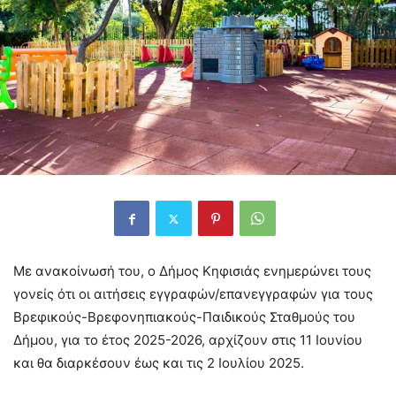
Με ανακοίνωσή του, ο Δήμος Κηφισιάς ενημερώνει τους
γονείς ότι οι αιτήσεις εγγραφών/επανεγγραφών για τους
Βρεφικούς-Βρεφονηπιακούς-Παιδικούς Σταθμούς του
Δήμου, για το έτος 2025-2026, αρχίζουν στις 11 Ιουνίου
και θα διαρκέσουν έως και τις 2 Ιουλίου 2025.