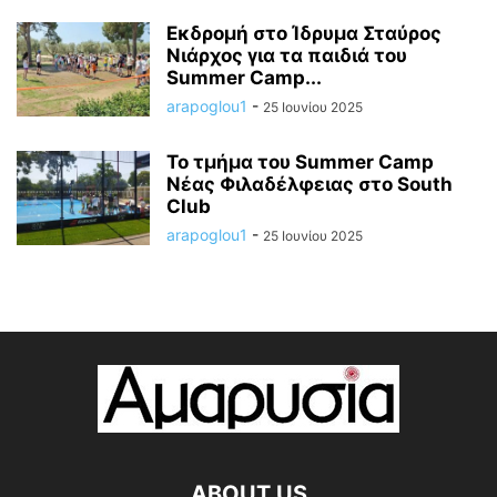
Εκδρομή στο Ίδρυμα Σταύρος
Νιάρχος για τα παιδιά του
Summer Camp...
arapoglou1
-
25 Ιουνίου 2025
Το τμήμα του Summer Camp
Νέας Φιλαδέλφειας στο South
Club
arapoglou1
-
25 Ιουνίου 2025
ABOUT US