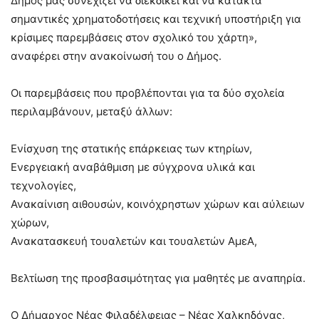
Δήμος μας συνεχίζει να διεκδικεί και να κατακτά
σημαντικές χρηματοδοτήσεις και τεχνική υποστήριξη για
κρίσιμες παρεμβάσεις στον σχολικό του χάρτη»,
αναφέρει στην ανακοίνωσή του ο Δήμος.
Οι παρεμβάσεις που προβλέπονται για τα δύο σχολεία
περιλαμβάνουν, μεταξύ άλλων:
Ενίσχυση της στατικής επάρκειας των κτηρίων,
Ενεργειακή αναβάθμιση με σύγχρονα υλικά και
τεχνολογίες,
Ανακαίνιση αιθουσών, κοινόχρηστων χώρων και αύλειων
χώρων,
Ανακατασκευή τουαλετών και τουαλετών ΑμεΑ,
Βελτίωση της προσβασιμότητας για μαθητές με αναπηρία.
Ο Δήμαρχος Νέας Φιλαδέλφειας – Νέας Χαλκηδόνας,