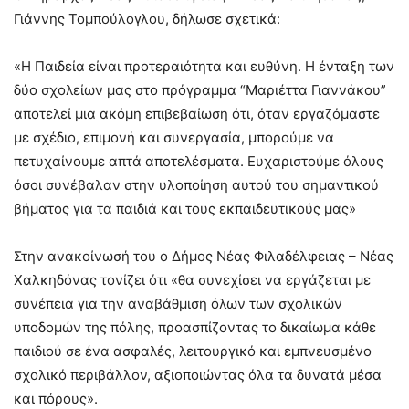
Γιάννης Τομπούλογλου, δήλωσε σχετικά:
«Η Παιδεία είναι προτεραιότητα και ευθύνη. Η ένταξη των
δύο σχολείων μας στο πρόγραμμα “Μαριέττα Γιαννάκου”
αποτελεί μια ακόμη επιβεβαίωση ότι, όταν εργαζόμαστε
με σχέδιο, επιμονή και συνεργασία, μπορούμε να
πετυχαίνουμε απτά αποτελέσματα. Ευχαριστούμε όλους
όσοι συνέβαλαν στην υλοποίηση αυτού του σημαντικού
βήματος για τα παιδιά και τους εκπαιδευτικούς μας»
Στην ανακοίνωσή του ο Δήμος Νέας Φιλαδέλφειας – Νέας
Χαλκηδόνας τονίζει ότι «θα συνεχίσει να εργάζεται με
συνέπεια για την αναβάθμιση όλων των σχολικών
υποδομών της πόλης, προασπίζοντας το δικαίωμα κάθε
παιδιού σε ένα ασφαλές, λειτουργικό και εμπνευσμένο
σχολικό περιβάλλον, αξιοποιώντας όλα τα δυνατά μέσα
και πόρους».