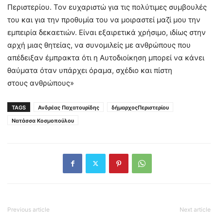
Περιστερίου. Τον ευχαριστώ για τις πολύτιμες συμβουλές
του και για την προθυμία του να μοιραστεί μαζί μου την
εμπειρία δεκαετιών. Είναι εξαιρετικά χρήσιμο, ιδίως στην
αρχή μιας θητείας, να συνομιλείς με ανθρώπους που
απέδειξαν έμπρακτα ότι η Αυτοδιοίκηση μπορεί να κάνει
θαύματα όταν υπάρχει όραμα, σχέδιο και πίστη
στους ανθρώπους»
TAGS
Ανδρέας Παχατουρίδης
δήμαρχοςΠεριστερίου
Νατάσσα Κοσμοπούλου
Previous article
Next article