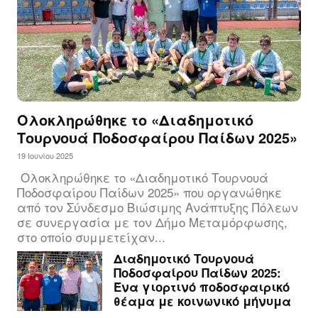
Ολοκληρώθηκε το «Διαδημοτικό
Τουρνουά Ποδοσφαίρου Παίδων 2025»
19 Ιουνίου 2025
Ολοκληρώθηκε το «Διαδημοτικό Τουρνουά
Ποδοσφαίρου Παίδων 2025» που οργανώθηκε
από τον Σύνδεσμο Βιώσιμης Ανάπτυξης Πόλεων
σε συνεργασία με τον Δήμο Μεταμόρφωσης,
στο οποίο συμμετείχαν...
Διαδημοτικό Τουρνουά
Ποδοσφαίρου Παίδων 2025:
Ένα γιορτινό ποδοσφαιρικό
θέαμα με κοινωνικό μήνυμα