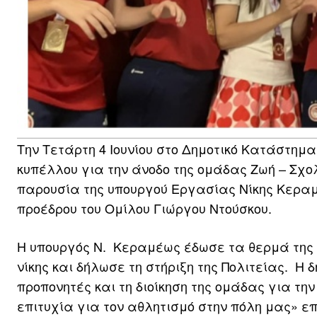
Την Τετάρτη 4 Ιουνίου στο Δημοτικό Κατάστη
κυπέλλου για την άνοδο της ομάδας Ζωή – Σχο
παρουσία της υπουργού Εργασίας Νίκης Κερα
προέδρου του Ομίλου Γιώργου Ντούσκου.
Η υπουργός Ν. Κεραμέως έδωσε τα θερμά της 
νίκης και δήλωσε τη στήριξη της Πολιτείας. Η
προπονητές και τη διοίκηση της ομάδας για την
επιτυχία για τον αθλητισμό στην πόλη μας» επ