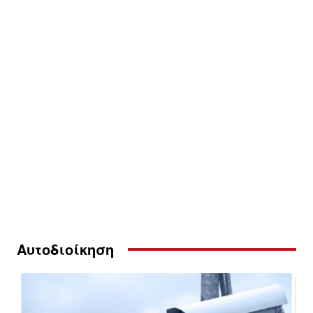
Αυτοδιοίκηση