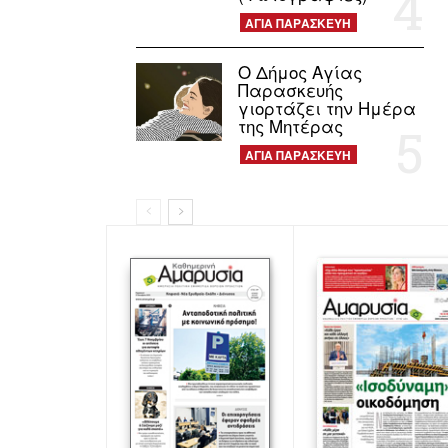
ΑΓΙΑ ΠΑΡΑΣΚΕΥΗ
Ο Δήμος Αγίας
Παρασκευής
γιορτάζει την Ημέρα
της Μητέρας
ΑΓΙΑ ΠΑΡΑΣΚΕΥΗ