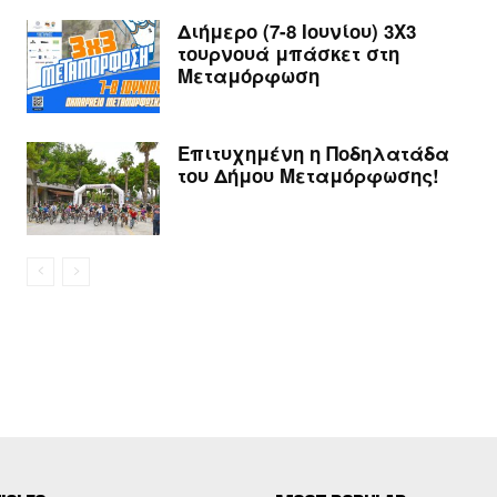
Διήμερο (7-8 Ιουνίου) 3Χ3
τουρνουά μπάσκετ στη
Μεταμόρφωση
Επιτυχημένη η Ποδηλατάδα
του Δήμου Μεταμόρφωσης!