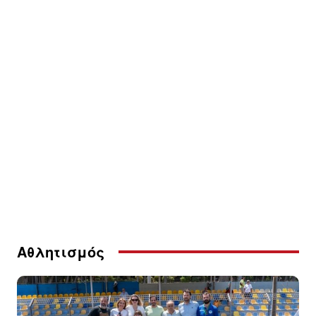
Αθλητισμός