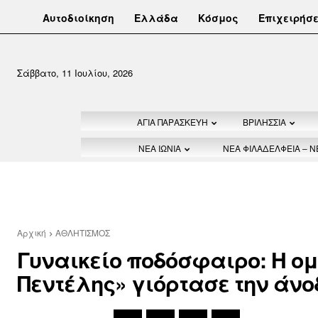
Αυτοδιοίκηση
Ελλάδα
Κόσμος
Επιχειρήσε
Σάββατο, 11 Ιουλίου, 2026
ΑΓΙΑ ΠΑΡΑΣΚΕΥΗ
ΒΡΙΛΗΣΣΙΑ
ΝΕΑ ΙΩΝΙΑ
ΝΕΑ ΦΙΛΑΔΕΛΦΕΙΑ – 
Αρχική
ΑΘΛΗΤΙΣΜΟΣ
Γυναικείο ποδόσφαιρο: Η ο
Πεντέλης» γιόρτασε την άνο