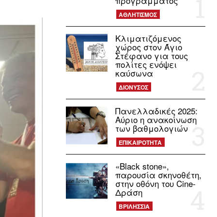
προγράμματος
ΑΘΛΗΤΙΣΜΟΣ
Κλιματιζόμενος
χώρος στον Άγιο
Στέφανο για τους
πολίτες ενόψει
καύσωνα
ΔΙΟΝΥΣΟΣ
Πανελλαδικές 2025:
Αύριο η ανακοίνωση
των βαθμολογιών
ΕΠΙΚΑΙΡΟΤΗΤΑ
«Black stone»,
παρουσία σκηνοθέτη,
στην οθόνη του Cine-
Δράση
ΒΡΙΛΗΣΣΙΑ