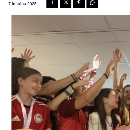
7 Ιουνίου 2025