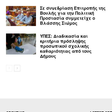
Σε συνεδρίαση Επιτροπής της
Βουλής για την Πολιτική
Προστασία συμμετείχε ο
Βλάσσης Σιώμος
ΥΠΕΣ: Διαδικασία και
κριτήρια πρόσληψης
προσωπικού σχολικής
καθαριότητας από τους
Δήμους