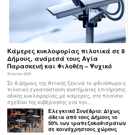
Κάμερες κυκλοφορίας πιλοτικά σε 8
Δήμους, ανάμεσά τους Αγία
Παρασκευή και Φιλοθέη – Ψυχικό
24 Ιουνίου 2025
Σε 8 Δήμους της Αττικής ξεκινά το φθινόπωρο η
πιλοτική εγκατάσταση συστήματος επιτήρησης
οδικής κυκλοφορίας με κάμερες, στο πλαίσιο
σχεδίου της κυβέρνησης για την...
Ελεγκτικό Συνέδριο: Δίχως
άδεια από τους Δήμους το
50% των τραπεζοκαθισμάτων
σε κοινόχρηστους χώρους