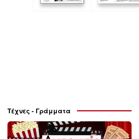
Τέχνες - Γράμματα