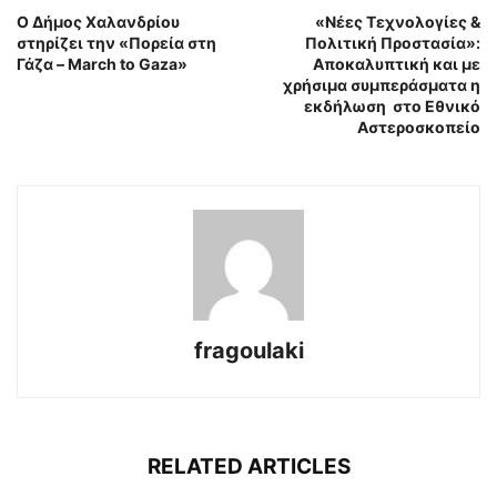
Ο Δήμος Χαλανδρίου
«Νέες Τεχνολογίες &
στηρίζει την «Πορεία στη
Πολιτική Προστασία»:
Γάζα – March to Gaza»
Aποκαλυπτική και με
χρήσιμα συμπεράσματα η
εκδήλωση στο Εθνικό
Αστεροσκοπείο
fragoulaki
RELATED ARTICLES