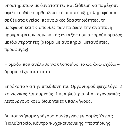
υποστηρικτών με δυνατότητες και διάθεση να παρέχουν
αφιλοκερδώς συμβουλευτική υποστήριξη, πληροφόρηση
σε θέματα υγείας, προνοιακές δραστηριότητες, τη
μόρφωση και τις σπουδές των παιδιών, την ανάπτυξη
προγραμμάτων κοινωνικής ένταξης που αφορούν ομάδες
με ιδιαιτερότητες (άτομα με αναπηρία, μετανάστες,
πρόσφυγες).
Η ομάδα που ανέλαβε να υλοποιήσει το ως άνω σχέδιο –
όραμα, είχε ταυτότητα.
Επρόκειτο για την υπεύθυνη του Οργανισμού ψυχολόγο, 2
κοινωνικές λειτουργούς, 1 νοσηλεύτρια, 4 οικογενειακές
λειτουργούς και 2 διοικητικές υπαλλήλους.
Δημιουργήσαμε γρήγορα συνέργειες με Δομές Υγείας
(Πολυϊατρείο, Κέντρο Ψυχοκοινωνικής Υποστήριξης,