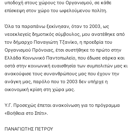
υποδοχή στους χώρους του Οργανισμού, σε κάθε
επίσκεψη στον χώρο του ωφελούμενου πολίτη.
Όλα τα παραπάνω ξεκίνησαν, όταν το 2003, ως
νεοεκλεγείς δημοτικός σύμβουλος, μου ανατέθηκε από
τον δήμαρχο Παναγιώτη Τζανίκο, η προεδρία του
Οργανισμού Πρόνοιας, έτσι συστήθηκε το πρώτο στην
Ελλάδα Κοινωνικό Παντοπωλείο, που έδωσε σάρκα και
οστά στην κοινωνική ευαισθησία των συμπολιτών μας κι
ανακούφισε τους συνανθρώπους μας που έχουν την
ανάγκη μας, παρόλο που το 2003 δεν υπήρχε η
οικονομική κρίση στη χώρα μας.
Υ.Γ. Προσεχώς έπεται ανακοίνωση για το πρόγραμμα
«Βοήθεια στο Σπίτι».
ΠΑΝΑΓΙΩΤΗΣ ΠΕΤΡΟΥ