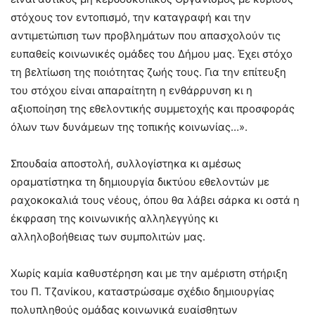
στόχους τον εντοπισμό, την καταγραφή και την
αντιμετώπιση των προβλημάτων που απασχολούν τις
ευπαθείς κοινωνικές ομάδες του Δήμου μας. Έχει στόχο
τη βελτίωση της ποιότητας ζωής τους. Για την επίτευξη
του στόχου είναι απαραίτητη η ενθάρρυνση κι η
αξιοποίηση της εθελοντικής συμμετοχής και προσφοράς
όλων των δυνάμεων της τοπικής κοινωνίας…».
Σπουδαία αποστολή, συλλογίστηκα κι αμέσως
οραματίστηκα τη δημιουργία δικτύου εθελοντών με
ραχοκοκαλιά τους νέους, όπου θα λάβει σάρκα κι οστά η
έκφραση της κοινωνικής αλληλεγγύης κι
αλληλοβοήθειας των συμπολιτών μας.
Χωρίς καμία καθυστέρηση και με την αμέριστη στήριξη
του Π. Τζανίκου, καταστρώσαμε σχέδιο δημιουργίας
πολυπληθούς ομάδας κοινωνικά ευαίσθητων