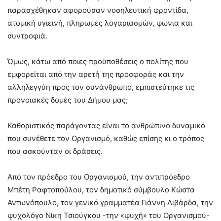
παρασχέθηκαν αφορούσαν νοσηλευτική φροντίδα,
ατομική υγιεινή, πληρωμές λογαριασμών, ψώνια και
συντροφιά.
Όμως, κάτω από ποιες προϋποθέσεις ο πολίτης που
εμφορείται από την αρετή της προσφοράς και την
αλληλεγγύη προς τον συνάνθρωπο, εμπιστεύτηκε τις
προνοιακές δομές του Δήμου μας;
Καθοριστικός παράγοντας είναι το ανθρώπινο δυναμικό
που συνέθετε τον Οργανισμό, καθώς επίσης κι ο τρόπος
που ασκούνταν οι δράσεις.
Από τον πρόεδρο του Οργανισμού, την αντιπρόεδρο
Μπέτη Ραφτοπούλου, τον δημοτικό σύμβουλο Κώστα
Αντωνόπουλο, τον γενικό γραμματέα Γιάννη Λιβάρδα, την
ψυχολόγο Νίκη Τσιούγκου -την «ψυχή» του Οργανισμού-