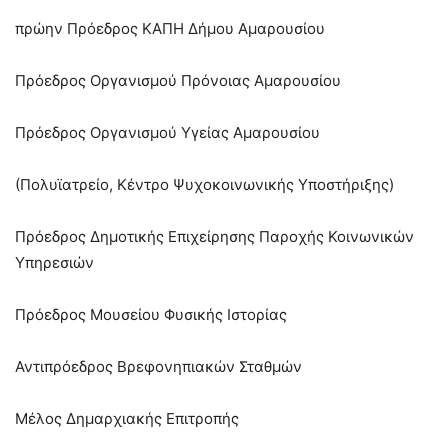
πρώην Πρόεδρος ΚΑΠΗ Δήμου Αμαρουσίου
Πρόεδρος Οργανισμού Πρόνοιας Αμαρουσίου
Πρόεδρος Οργανισμού Υγείας Αμαρουσίου
(Πολυϊατρείο, Κέντρο Ψυχοκοινωνικής Υποστήριξης)
Πρόεδρος Δημοτικής Επιχείρησης Παροχής Κοινωνικών
Υπηρεσιών
Πρόεδρος Μουσείου Φυσικής Ιστορίας
Αντιπρόεδρος Βρεφονηπιακών Σταθμών
Μέλος Δημαρχιακής Επιτροπής