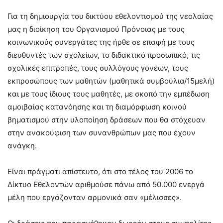
Για τη δημιουργία του δικτύου εθελοντισμού της νεολαίας
μας η διοίκηση του Οργανισμού Πρόνοιας με τους
κοινωνικούς συνεργάτες της ήρθε σε επαφή με τους
διευθυντές των σχολείων, το διδακτικό προσωπικό, τις
σχολικές επιτροπές, τους συλλόγους γονέων, τους
εκπροσώπους των μαθητών (μαθητικά συμβούλια/15μελή)
και με τους ίδιους τους μαθητές, με σκοπό την εμπέδωση
αμοιβαίας κατανόησης και τη διαμόρφωση κοινού
βηματισμού στην υλοποίηση δράσεων που θα στόχευαν
στην ανακούφιση των συνανθρώπων μας που έχουν
ανάγκη.
Είναι πράγματι απίστευτο, ότι στο τέλος του 2006 το
Δίκτυο Εθελοντών αριθμούσε πάνω από 50.000 ενεργά
μέλη που εργάζονταν αρμονικά σαν «μέλισσες».