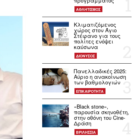
προγράμματος
ΑΘΛΗΤΙΣΜΟΣ
Κλιματιζόμενος
χώρος στον Άγιο
Στέφανο για τους
πολίτες ενόψει
καύσωνα
ΔΙΟΝΥΣΟΣ
Πανελλαδικές 2025:
Αύριο η ανακοίνωση
των βαθμολογιών
ΕΠΙΚΑΙΡΟΤΗΤΑ
«Black stone»,
παρουσία σκηνοθέτη,
στην οθόνη του Cine-
Δράση
ΒΡΙΛΗΣΣΙΑ