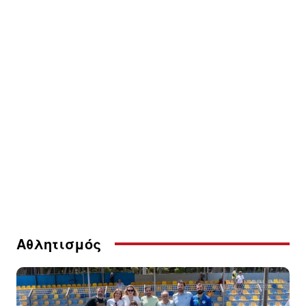
Αθλητισμός