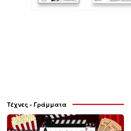
Τέχνες - Γράμματα