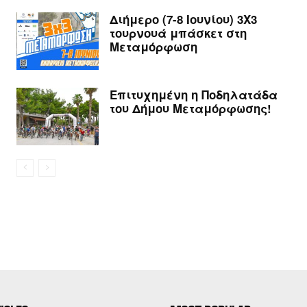
Διήμερο (7-8 Ιουνίου) 3Χ3
τουρνουά μπάσκετ στη
Μεταμόρφωση
Επιτυχημένη η Ποδηλατάδα
του Δήμου Μεταμόρφωσης!