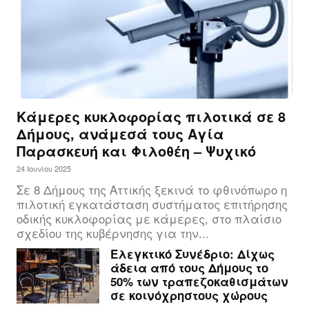
Κάμερες κυκλοφορίας πιλοτικά σε 8
Δήμους, ανάμεσά τους Αγία
Παρασκευή και Φιλοθέη – Ψυχικό
24 Ιουνίου 2025
Σε 8 Δήμους της Αττικής ξεκινά το φθινόπωρο η
πιλοτική εγκατάσταση συστήματος επιτήρησης
οδικής κυκλοφορίας με κάμερες, στο πλαίσιο
σχεδίου της κυβέρνησης για την...
Ελεγκτικό Συνέδριο: Δίχως
άδεια από τους Δήμους το
50% των τραπεζοκαθισμάτων
σε κοινόχρηστους χώρους