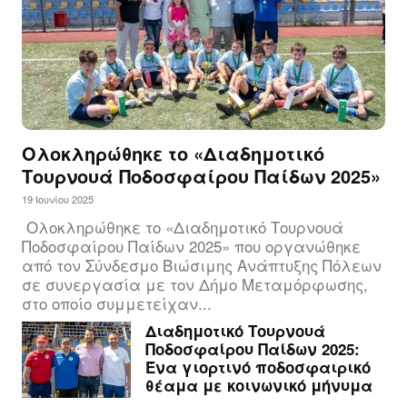
Ολοκληρώθηκε το «Διαδημοτικό
Τουρνουά Ποδοσφαίρου Παίδων 2025»
19 Ιουνίου 2025
Ολοκληρώθηκε το «Διαδημοτικό Τουρνουά
Ποδοσφαίρου Παίδων 2025» που οργανώθηκε
από τον Σύνδεσμο Βιώσιμης Ανάπτυξης Πόλεων
σε συνεργασία με τον Δήμο Μεταμόρφωσης,
στο οποίο συμμετείχαν...
Διαδημοτικό Τουρνουά
Ποδοσφαίρου Παίδων 2025:
Ένα γιορτινό ποδοσφαιρικό
θέαμα με κοινωνικό μήνυμα