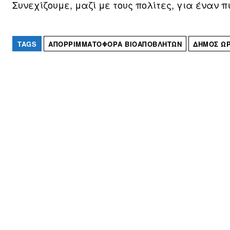
Συνεχίζουμε, μαζί με τους πολίτες, για έναν 
TAGS
ΑΠΟΡΡΙΜΜΑΤΟΦΌΡΑ ΒΙΟΑΠΟΒΛΉΤΩΝ
ΔΉΜΟΣ Ω