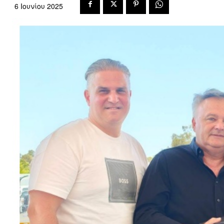
6 Ιουνίου 2025