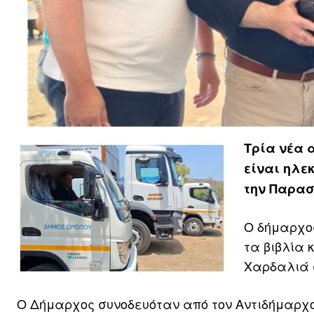
Τρία νέα 
είναι ηλε
την Παρασ
Ο δήμαρχο
τα βιβλία 
Χαρδαλιά σ
Ο Δήμαρχος συνοδευόταν από τον Αντιδήμαρχο