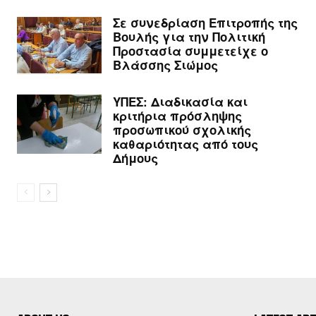
Σε συνεδρίαση Επιτροπής της
Βουλής για την Πολιτική
Προστασία συμμετείχε ο
Βλάσσης Σιώμος
ΥΠΕΣ: Διαδικασία και
κριτήρια πρόσληψης
προσωπικού σχολικής
καθαριότητας από τους
Δήμους