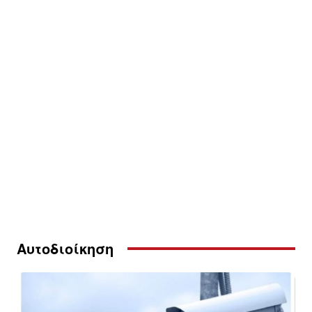
Αυτοδιοίκηση