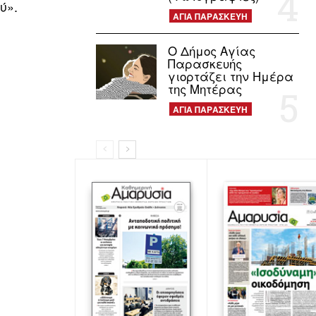
ύ».
ΑΓΙΑ ΠΑΡΑΣΚΕΥΗ
Ο Δήμος Αγίας
Παρασκευής
γιορτάζει την Ημέρα
της Μητέρας
ΑΓΙΑ ΠΑΡΑΣΚΕΥΗ