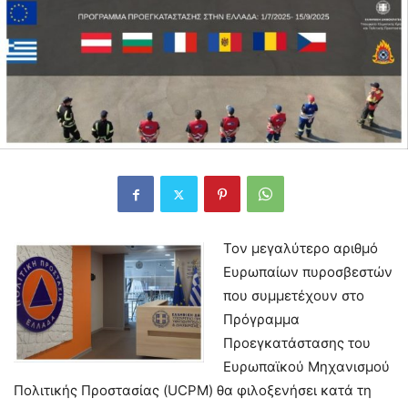
Τον μεγαλύτερο αριθμό
Ευρωπαίων πυροσβεστών
που συμμετέχουν στο
Πρόγραμμα
Προεγκατάστασης του
Ευρωπαϊκού Μηχανισμού
Πολιτικής Προστασίας (UCPM) θα φιλοξενήσει κατά τη