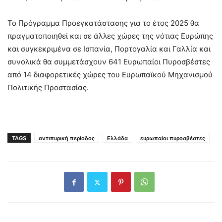
Το Πρόγραμμα Προεγκατάστασης για το έτος 2025 θα
πραγματοποιηθεί και σε άλλες χώρες της νότιας Ευρώπης
και συγκεκριμένα σε Ισπανία, Πορτογαλία και Γαλλία και
συνολικά θα συμμετάσχουν 641 Ευρωπαίοι Πυροσβέστες
από 14 διαφορετικές χώρες του Ευρωπαϊκού Μηχανισμού
Πολιτικής Προστασίας.
TAGS
αντιπυρική περίοδος
Ελλάδα
ευρωπαίοι πυροσβέστες