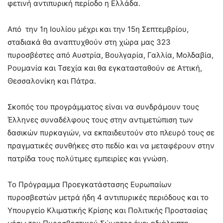
φετινή αντιπυρική περίοδο η Ελλάδα.
Από την 1η Ιουλίου μέχρι και την 15η Σεπτεμβρίου,
σταδιακά θα αναπτυχθούν στη χώρα μας 323
πυροσβέστες από Αυστρία, Βουλγαρία, Γαλλία, Μολδαβία,
Ρουμανία και Τσεχία και θα εγκατασταθούν σε Αττική,
Θεσσαλονίκη και Πάτρα.
Σκοπός του προγράμματος είναι να συνδράμουν τους
Έλληνες συναδέλφους τους στην αντιμετώπιση των
δασικών πυρκαγιών, να εκπαιδευτούν στο πλευρό τους σε
πραγματικές συνθήκες στο πεδίο και να μεταφέρουν στην
πατρίδα τους πολύτιμες εμπειρίες και γνώση.
Το Πρόγραμμα Προεγκατάστασης Ευρωπαίων
πυροσβεστών μετρά ήδη 4 αντιπυρικές περιόδους και το
Υπουργείο Κλιματικής Κρίσης και Πολιτικής Προστασίας