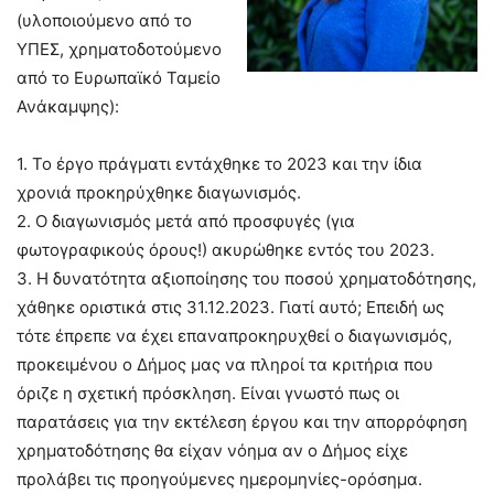
(υλοποιούμενο από το
ΥΠΕΣ, χρηματοδοτούμενο
από το Ευρωπαϊκό Ταμείο
Ανάκαμψης):
1. Το έργο πράγματι εντάχθηκε το 2023 και την ίδια
χρονιά προκηρύχθηκε διαγωνισμός.
2. Ο διαγωνισμός μετά από προσφυγές (για
φωτογραφικούς όρους!) ακυρώθηκε εντός του 2023.
3. Η δυνατότητα αξιοποίησης του ποσού χρηματοδότησης,
χάθηκε οριστικά στις 31.12.2023. Γιατί αυτό; Επειδή ως
τότε έπρεπε να έχει επαναπροκηρυχθεί ο διαγωνισμός,
προκειμένου ο Δήμος μας να πληροί τα κριτήρια που
όριζε η σχετική πρόσκληση. Είναι γνωστό πως οι
παρατάσεις για την εκτέλεση έργου και την απορρόφηση
χρηματοδότησης θα είχαν νόημα αν ο Δήμος είχε
προλάβει τις προηγούμενες ημερομηνίες-ορόσημα.