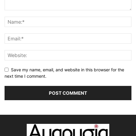
Save my name, email, and website in this browser for the
next time I comment.