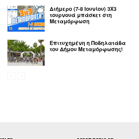
Διήμερο (7-8 Ιουνίου) 3Χ3
τουρνουά μπάσκετ στη
Μεταμόρφωση
Επιτυχημένη η Ποδηλατάδα
του Δήμου Μεταμόρφωσης!