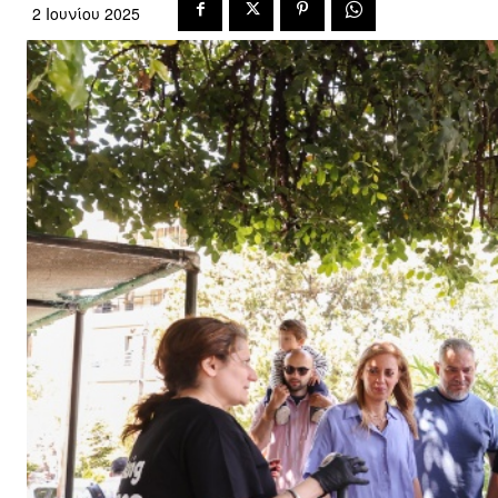
2 Ιουνίου 2025