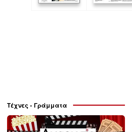
Τέχνες - Γράμματα