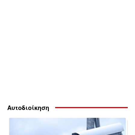
Αυτοδιοίκηση