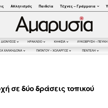
Τέχνες – Γράμματα
ις
Αθλητισμός
Παιδεία
Υ
ΔΙΟΝΥΣΟΣ
ΗΡΑΚΛΕΙΟ
ΚΗΦΙΣΙΑ
ΛΥΚΟΒΡΥΣΗ – ΠΕΥΚΗ
ΝΕΑ ΧΑΛΚΗΔΟΝΑ
ΠΑΠΑΓΟΥ – ΧΟΛΑΡΓΟΣ
ΠΕΝΤΕΛΗ
ή σε δύο δράσεις τοπικού