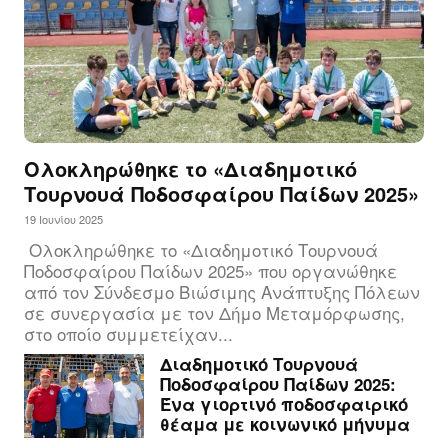
Ολοκληρώθηκε το «Διαδημοτικό
Τουρνουά Ποδοσφαίρου Παίδων 2025»
19 Ιουνίου 2025
Ολοκληρώθηκε το «Διαδημοτικό Τουρνουά
Ποδοσφαίρου Παίδων 2025» που οργανώθηκε
από τον Σύνδεσμο Βιώσιμης Ανάπτυξης Πόλεων
σε συνεργασία με τον Δήμο Μεταμόρφωσης,
στο οποίο συμμετείχαν...
Διαδημοτικό Τουρνουά
Ποδοσφαίρου Παίδων 2025:
Ένα γιορτινό ποδοσφαιρικό
θέαμα με κοινωνικό μήνυμα