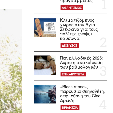
προγράμματος
ΑΘΛΗΤΙΣΜΟΣ
Κλιματιζόμενος
χώρος στον Άγιο
Στέφανο για τους
πολίτες ενόψει
καύσωνα
ΔΙΟΝΥΣΟΣ
Πανελλαδικές 2025:
Αύριο η ανακοίνωση
των βαθμολογιών
ΕΠΙΚΑΙΡΟΤΗΤΑ
«Black stone»,
παρουσία σκηνοθέτη,
στην οθόνη του Cine-
Δράση
ΒΡΙΛΗΣΣΙΑ