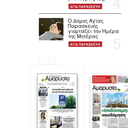
ΑΓΙΑ ΠΑΡΑΣΚΕΥΗ
Ο Δήμος Αγίας
Παρασκευής
γιορτάζει την Ημέρα
της Μητέρας
ΑΓΙΑ ΠΑΡΑΣΚΕΥΗ