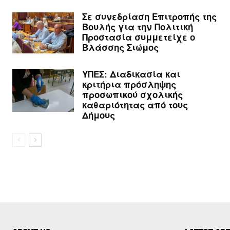
Σε συνεδρίαση Επιτροπής της
Βουλής για την Πολιτική
Προστασία συμμετείχε ο
Βλάσσης Σιώμος
ΥΠΕΣ: Διαδικασία και
κριτήρια πρόσληψης
προσωπικού σχολικής
καθαριότητας από τους
Δήμους