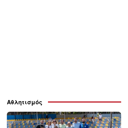
Αθλητισμός