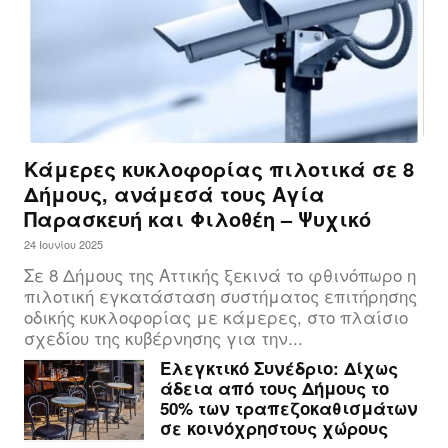
Κάμερες κυκλοφορίας πιλοτικά σε 8
Δήμους, ανάμεσά τους Αγία
Παρασκευή και Φιλοθέη – Ψυχικό
24 Ιουνίου 2025
Σε 8 Δήμους της Αττικής ξεκινά το φθινόπωρο η
πιλοτική εγκατάσταση συστήματος επιτήρησης
οδικής κυκλοφορίας με κάμερες, στο πλαίσιο
σχεδίου της κυβέρνησης για την...
Ελεγκτικό Συνέδριο: Δίχως
άδεια από τους Δήμους το
50% των τραπεζοκαθισμάτων
σε κοινόχρηστους χώρους