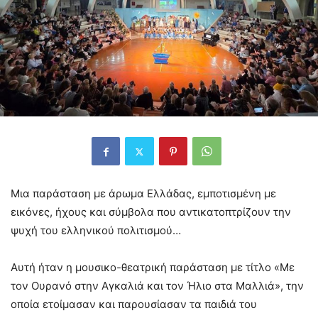
Μια παράσταση με άρωμα Ελλάδας, εμποτισμένη με
εικόνες, ήχους και σύμβολα που αντικατοπτρίζουν την
ψυχή του ελληνικού πολιτισμού…
Αυτή ήταν η μουσικο-θεατρική παράσταση με τίτλο «Με
τον Ουρανό στην Αγκαλιά και τον Ήλιο στα Μαλλιά», την
οποία ετοίμασαν και παρουσίασαν τα παιδιά του