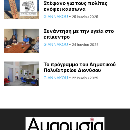
Στέφανο για τους πολίτες
ενόψει καύσωνα
GIANNAKOU
-
25 Ιουνίου 2025
Συνάντηση με την υγεία στο
επίκεντρο
GIANNAKOU
-
24 Ιουνίου 2025
To πρόγραμμα του Δημοτικού
Πολυϊατρείου Διονύσου
GIANNAKOU
-
22 Ιουνίου 2025