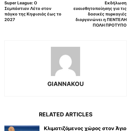
Super League: Ο
Εκδήλωση
Σεμπάστιαν Λέτο στoν
ευαισθητοποίησης για τις
πάγκο της Κηφισιάς έως το
δασικές πυρκαγιές
2027
διοργανώνει η ΠΕΝΤΕΛΗ
ΠΟΛΗ ΠΡΟΤΥΠΟ
GIANNAKOU
RELATED ARTICLES
Κλιματιζόμενος χώρος στον Άγιο