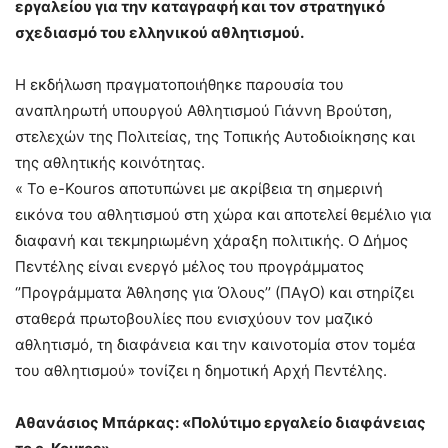
εργαλείου για την καταγραφή και τον στρατηγικό
σχεδιασμό του ελληνικού αθλητισμού.
Η εκδήλωση πραγματοποιήθηκε παρουσία του
αναπληρωτή υπουργού Αθλητισμού Γιάννη Βρούτση,
στελεχών της Πολιτείας, της Τοπικής Αυτοδιοίκησης και
της αθλητικής κοινότητας.
« Το e-Kouros αποτυπώνει με ακρίβεια τη σημερινή
εικόνα του αθλητισμού στη χώρα και αποτελεί θεμέλιο για
διαφανή και τεκμηριωμένη χάραξη πολιτικής. Ο Δήμος
Πεντέλης είναι ενεργό μέλος του προγράμματος
‘’Προγράμματα Άθλησης για Όλους’’ (ΠΑγΟ) και στηρίζει
σταθερά πρωτοβουλίες που ενισχύουν τον μαζικό
αθλητισμό, τη διαφάνεια και την καινοτομία στον τομέα
του αθλητισμού» τονίζει η δημοτική Αρχή Πεντέλης.
Αθανάσιος Μπάρκας: «Πολύτιμο εργαλείο διαφάνειας