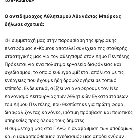
το e-Kouros»
Ο αντιδήμαρχος Αθλητισμού Αθανάσιος Μπάρκας
δήλωσε σχετικά:
«Η συμμετοχή μας στην παρουσίαση της ψηφιακής
πλατφόρμας e-Kouros αποτελεί συνέχεια της σταθερής
στρατηγικής μας για τον αθλητισμό στον Δήμο Πεντέλης.
Πρόκειται για ένα πολύτιμο εργαλείο διαφάνειας και
σχεδιασμού, το οποίο ευθυγραμμίζεται απόλυτα με τις
ενέργειες που έχουμε ήδη δρομολογήσει σε τοπικό
επίπεδο. Ενδεικτικά, αξίζει να αναφέρουμε τον Νέο
Κανονισμό Λειτουργίας των Αθλητικών Εγκαταστάσεων
του Δήμου Πεντέλης, που θεσπίστηκε για πρώτη φορά,
διασφαλίζοντας κανόνες, ισότιμη πρόσβαση και ποιοτικές
υπηρεσίες προς όλους τους δημότες.
Η συμμετοχή μας στα ΠΑγΟ, η αναβάθμιση των υποδομών
και ο μακροπρόθεσμος σχεδιασμός μας αποδεικνύουν