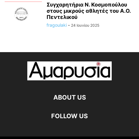
Συγχαρητήρια Ν. Κοσμοπούλου
στους μικρούς αθλητές του Α.Ο.
Πεντελικού
fragoulaki
-
24 Ιουνίου 2025
ABOUT US
FOLLOW US