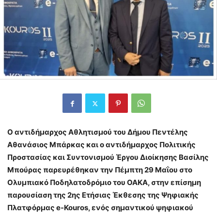
Ο αντιδήμαρχος Αθλητισμού του Δήμου Πεντέλης
Αθανάσιος Μπάρκας και ο αντιδήμαρχος Πολιτικής
Προστασίας και Συντονισμού Έργου Διοίκησης Βασίλης
Μπούρας παρευρέθηκαν την Πέμπτη 29 Μαΐου στο
Ολυμπιακό Ποδηλατοδρόμιο του ΟΑΚΑ, στην επίσημη
παρουσίαση της 2ης Ετήσιας Έκθεσης της Ψηφιακής
Πλατφόρμας e-Kouros, ενός σημαντικού ψηφιακού