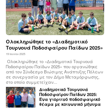
Ολοκληρώθηκε το «Διαδημοτικό
Τουρνουά Ποδοσφαίρου Παίδων 2025»
19 Ιουνίου 2025
Ολοκληρώθηκε το «Διαδημοτικό Τουρνουά
Ποδοσφαίρου Παίδων 2025» που οργανώθηκε
από τον Σύνδεσμο Βιώσιμης Ανάπτυξης Πόλεων
σε συνεργασία με τον Δήμο Μεταμόρφωσης,
στο οποίο συμμετείχαν...
Διαδημοτικό Τουρνουά
Ποδοσφαίρου Παίδων 2025:
Ένα γιορτινό ποδοσφαιρικό
θέαμα με κοινωνικό μήνυμα