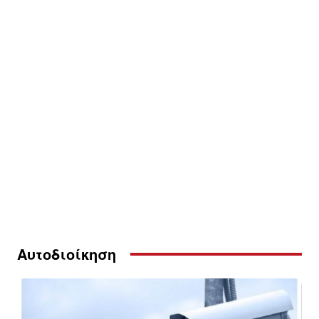
Αυτοδιοίκηση