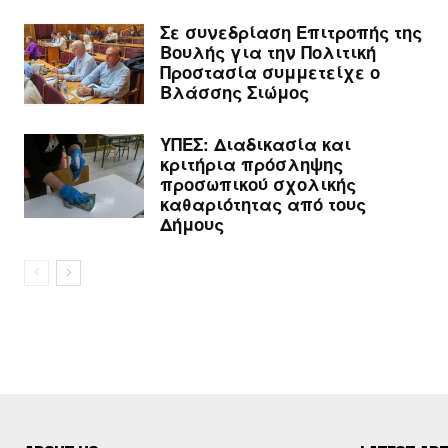
Σε συνεδρίαση Επιτροπής της
Βουλής για την Πολιτική
Προστασία συμμετείχε ο
Βλάσσης Σιώμος
ΥΠΕΣ: Διαδικασία και
κριτήρια πρόσληψης
προσωπικού σχολικής
καθαριότητας από τους
Δήμους