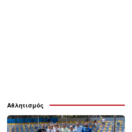
Αθλητισμός