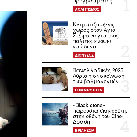
προγράμματος
ΑΘΛΗΤΙΣΜΟΣ
Κλιματιζόμενος
χώρος στον Άγιο
Στέφανο για τους
πολίτες ενόψει
καύσωνα
ΔΙΟΝΥΣΟΣ
Πανελλαδικές 2025:
Αύριο η ανακοίνωση
των βαθμολογιών
ΕΠΙΚΑΙΡΟΤΗΤΑ
«Black stone»,
παρουσία σκηνοθέτη,
στην οθόνη του Cine-
Δράση
ΒΡΙΛΗΣΣΙΑ