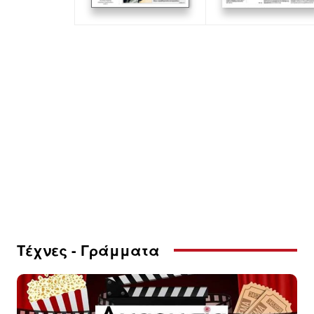
Τέχνες - Γράμματα