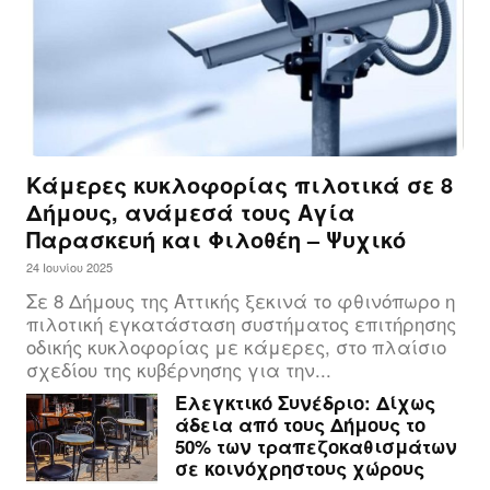
Κάμερες κυκλοφορίας πιλοτικά σε 8
Δήμους, ανάμεσά τους Αγία
Παρασκευή και Φιλοθέη – Ψυχικό
24 Ιουνίου 2025
Σε 8 Δήμους της Αττικής ξεκινά το φθινόπωρο η
πιλοτική εγκατάσταση συστήματος επιτήρησης
οδικής κυκλοφορίας με κάμερες, στο πλαίσιο
σχεδίου της κυβέρνησης για την...
Ελεγκτικό Συνέδριο: Δίχως
άδεια από τους Δήμους το
50% των τραπεζοκαθισμάτων
σε κοινόχρηστους χώρους