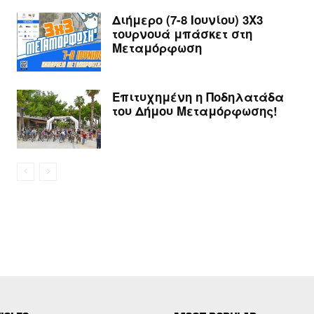
Διήμερο (7-8 Ιουνίου) 3Χ3
τουρνουά μπάσκετ στη
Μεταμόρφωση
Επιτυχημένη η Ποδηλατάδα
του Δήμου Μεταμόρφωσης!