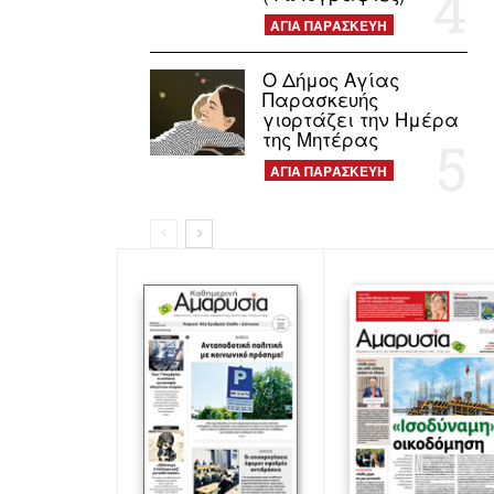
ΑΓΙΑ ΠΑΡΑΣΚΕΥΗ
Ο Δήμος Αγίας
Παρασκευής
γιορτάζει την Ημέρα
της Μητέρας
ΑΓΙΑ ΠΑΡΑΣΚΕΥΗ