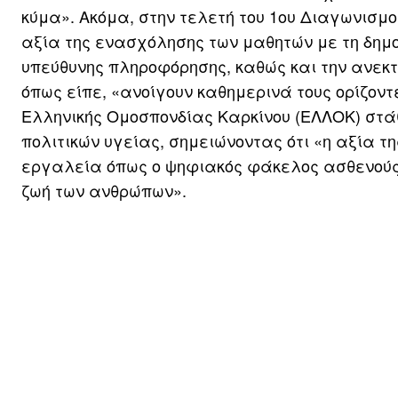
κύμα». Ακόμα, στην τελετή του 1ου Διαγωνισμ
αξία της ενασχόλησης των μαθητών με τη δημ
υπεύθυνης πληροφόρησης, καθώς και την ανεκτ
όπως είπε, «ανοίγουν καθημερινά τους ορίζοντε
Ελληνικής Ομοσπονδίας Καρκίνου (ΕΛΛΟΚ) στά
πολιτικών υγείας, σημειώνοντας ότι «η αξία 
εργαλεία όπως ο ψηφιακός φάκελος ασθενούς –
ζωή των ανθρώπων».