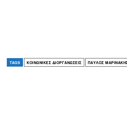
TAGS
ΚΟΙΝΩΝΙΚΈΣ ΔΙΟΡΓΑΝΏΣΕΙΣ
ΠΑΎΛΟΣ ΜΑΡΙΝΆΚΗ