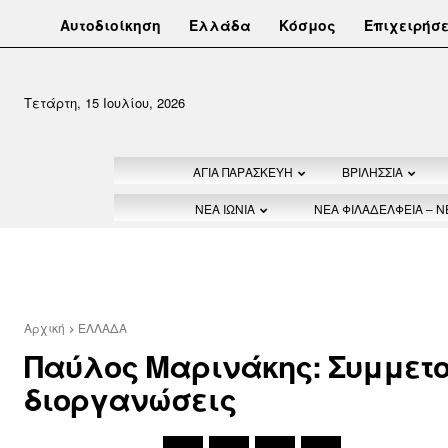
Αυτοδιοίκηση
Ελλάδα
Κόσμος
Επιχειρήσε
Τετάρτη, 15 Ιουλίου, 2026
ΑΓΙΑ ΠΑΡΑΣΚΕΥΗ
ΒΡΙΛΗΣΣΙΑ
ΝΕΑ ΙΩΝΙΑ
ΝΕΑ ΦΙΛΑΔΕΛΦΕΙΑ – 
Αρχική
ΕΛΛΑΔΑ
Παύλος Μαρινάκης: Συμμετοχ
διοργανώσεις