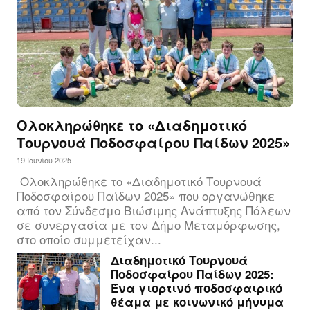
Ολοκληρώθηκε το «Διαδημοτικό
Τουρνουά Ποδοσφαίρου Παίδων 2025»
19 Ιουνίου 2025
Ολοκληρώθηκε το «Διαδημοτικό Τουρνουά
Ποδοσφαίρου Παίδων 2025» που οργανώθηκε
από τον Σύνδεσμο Βιώσιμης Ανάπτυξης Πόλεων
σε συνεργασία με τον Δήμο Μεταμόρφωσης,
στο οποίο συμμετείχαν...
Διαδημοτικό Τουρνουά
Ποδοσφαίρου Παίδων 2025:
Ένα γιορτινό ποδοσφαιρικό
θέαμα με κοινωνικό μήνυμα