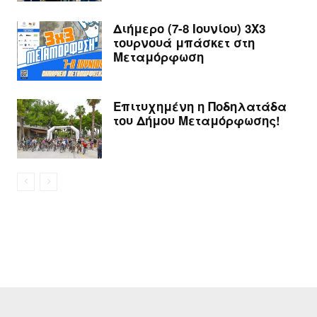
Διήμερο (7-8 Ιουνίου) 3Χ3
τουρνουά μπάσκετ στη
Μεταμόρφωση
Επιτυχημένη η Ποδηλατάδα
του Δήμου Μεταμόρφωσης!