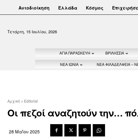
Αυτοδιοίκηση
Ελλάδα
Κόσμος
Επιχειρήσε
Τετάρτη, 15 Ιουλίου, 2026
ΑΓΙΑ ΠΑΡΑΣΚΕΥΗ
ΒΡΙΛΗΣΣΙΑ
ΝΕΑ ΙΩΝΙΑ
ΝΕΑ ΦΙΛΑΔΕΛΦΕΙΑ – 
Αρχική
Editorial
Οι πεζοί αναζητούν την… πό
28 Μαΐου 2025