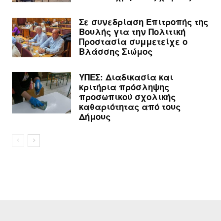
Σε συνεδρίαση Επιτροπής της
Βουλής για την Πολιτική
Προστασία συμμετείχε ο
Βλάσσης Σιώμος
ΥΠΕΣ: Διαδικασία και
κριτήρια πρόσληψης
προσωπικού σχολικής
καθαριότητας από τους
Δήμους