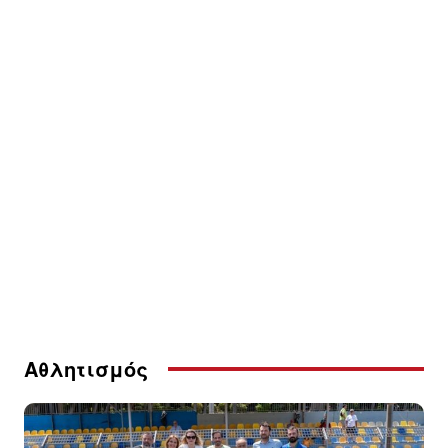
Αθλητισμός