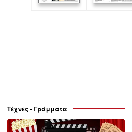
Τέχνες - Γράμματα