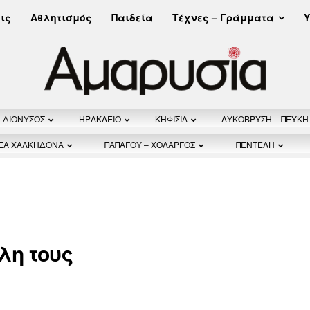
Τέχνες – Γράμματα
ις
Αθλητισμός
Παιδεία
Υ
ΔΙΟΝΥΣΟΣ
ΗΡΑΚΛΕΙΟ
ΚΗΦΙΣΙΑ
ΛΥΚΟΒΡΥΣΗ – ΠΕΥΚΗ
ΝΕΑ ΧΑΛΚΗΔΟΝΑ
ΠΑΠΑΓΟΥ – ΧΟΛΑΡΓΟΣ
ΠΕΝΤΕΛΗ
λη τους