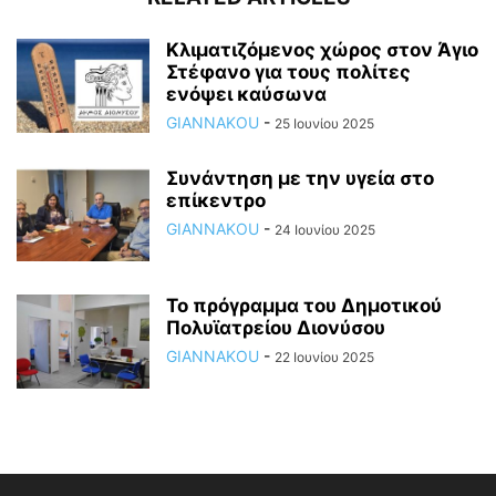
Κλιματιζόμενος χώρος στον Άγιο
Στέφανο για τους πολίτες
ενόψει καύσωνα
GIANNAKOU
-
25 Ιουνίου 2025
Συνάντηση με την υγεία στο
επίκεντρο
GIANNAKOU
-
24 Ιουνίου 2025
To πρόγραμμα του Δημοτικού
Πολυϊατρείου Διονύσου
GIANNAKOU
-
22 Ιουνίου 2025