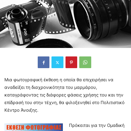
Μια φωτογραφική έκθεση η οποία θα επιχειρήσει να
αναδείξει τη διαχρονικότητα του μαρμάρου,
καταγράφοντας τις διάφορες φάσεις χρήσης του και την
επίδρασή του στην τέχνη, θα φιλοξενηθεί στο Πολιτιστικό
Κέντρο Άνοιξης.
Πρόκειται για την Ομαδική