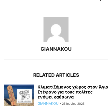
GIANNAKOU
RELATED ARTICLES
Κλιματιζόμενος χώρος στον Άγιο
Στέφανο για τους πολίτες
ενόψει καύσωνα
GIANNAKOU
-
25 Ιουνίου 2025