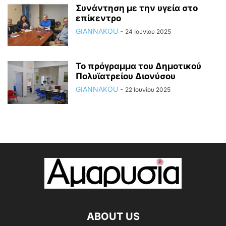
Συνάντηση με την υγεία στο
επίκεντρο
GIANNAKOU
-
24 Ιουνίου 2025
To πρόγραμμα του Δημοτικού
Πολυϊατρείου Διονύσου
GIANNAKOU
-
22 Ιουνίου 2025
ABOUT US