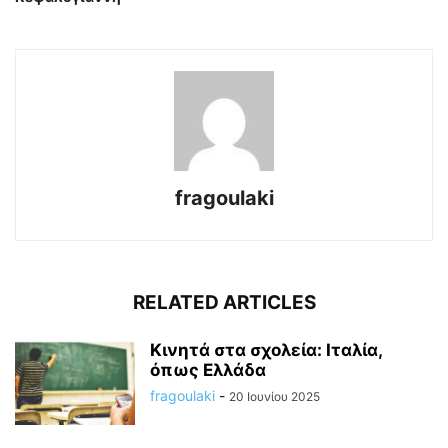
fragoulaki
RELATED ARTICLES
Κινητά στα σχολεία: Ιταλία,
όπως Ελλάδα
fragoulaki
-
20 Ιουνίου 2025