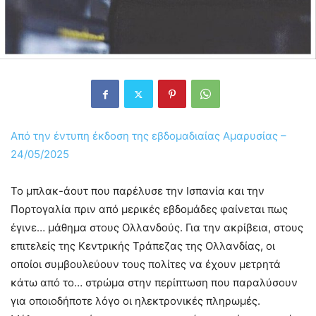
Από την έντυπη έκδοση της εβδομαδιαίας Αμαρυσίας –
24/05/2025
Το μπλακ-άουτ που παρέλυσε την Ισπανία και την
Πορτογαλία πριν από μερικές εβδομάδες φαίνεται πως
έγινε… μάθημα στους Ολλανδούς. Για την ακρίβεια, στους
επιτελείς της Κεντρικής Τράπεζας της Ολλανδίας, οι
οποίοι συμβουλεύουν τους πολίτες να έχουν μετρητά
κάτω από το… στρώμα στην περίπτωση που παραλύσουν
για οποιοδήποτε λόγο οι ηλεκτρονικές πληρωμές.