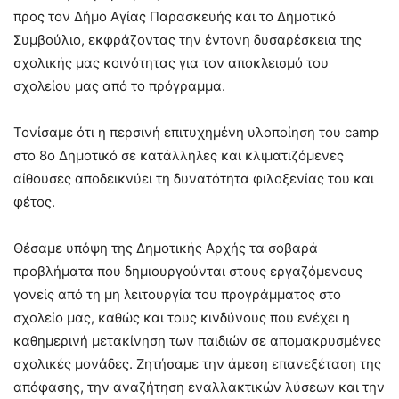
προς τον Δήμο Αγίας Παρασκευής και το Δημοτικό
Συμβούλιο, εκφράζοντας την έντονη δυσαρέσκεια της
σχολικής μας κοινότητας για τον αποκλεισμό του
σχολείου μας από το πρόγραμμα.
Τονίσαμε ότι η περσινή επιτυχημένη υλοποίηση του camp
στο 8ο Δημοτικό σε κατάλληλες και κλιματιζόμενες
αίθουσες αποδεικνύει τη δυνατότητα φιλοξενίας του και
φέτος.
Θέσαμε υπόψη της Δημοτικής Αρχής τα σοβαρά
προβλήματα που δημιουργούνται στους εργαζόμενους
γονείς από τη μη λειτουργία του προγράμματος στο
σχολείο μας, καθώς και τους κινδύνους που ενέχει η
καθημερινή μετακίνηση των παιδιών σε απομακρυσμένες
σχολικές μονάδες. Ζητήσαμε την άμεση επανεξέταση της
απόφασης, την αναζήτηση εναλλακτικών λύσεων και την