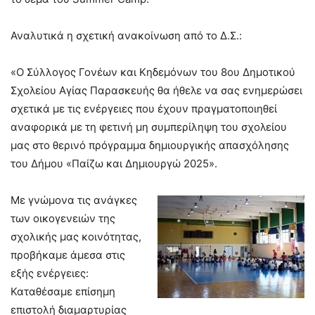
Αναλυτικά η σχετική ανακοίνωση από το Δ.Σ.:
«Ο Σύλλογος Γονέων και Κηδεμόνων του 8ου Δημοτικού
Σχολείου Αγίας Παρασκευής θα ήθελε να σας ενημερώσει
σχετικά με τις ενέργειες που έχουν πραγματοποιηθεί
αναφορικά με τη φετινή μη συμπερίληψη του σχολείου
μας στο θερινό πρόγραμμα δημιουργικής απασχόλησης
του Δήμου «Παίζω και Δημιουργώ 2025».
Με γνώμονα τις ανάγκες
των οικογενειών της
σχολικής μας κοινότητας,
προβήκαμε άμεσα στις
εξής ενέργειες:
Καταθέσαμε επίσημη
επιστολή διαμαρτυρίας