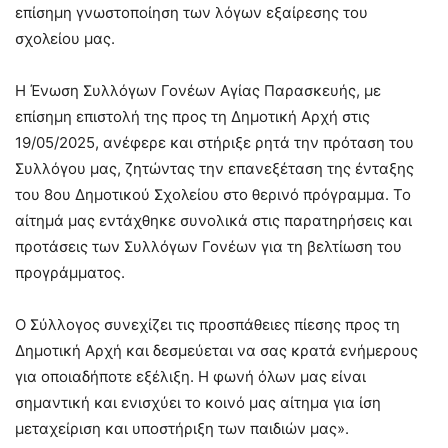
επίσημη γνωστοποίηση των λόγων εξαίρεσης του
σχολείου μας.
Η Ένωση Συλλόγων Γονέων Αγίας Παρασκευής, με
επίσημη επιστολή της προς τη Δημοτική Αρχή στις
19/05/2025, ανέφερε και στήριξε ρητά την πρόταση του
Συλλόγου μας, ζητώντας την επανεξέταση της ένταξης
του 8ου Δημοτικού Σχολείου στο θερινό πρόγραμμα. Το
αίτημά μας εντάχθηκε συνολικά στις παρατηρήσεις και
προτάσεις των Συλλόγων Γονέων για τη βελτίωση του
προγράμματος.
Ο Σύλλογος συνεχίζει τις προσπάθειες πίεσης προς τη
Δημοτική Αρχή και δεσμεύεται να σας κρατά ενήμερους
για οποιαδήποτε εξέλιξη. Η φωνή όλων μας είναι
σημαντική και ενισχύει το κοινό μας αίτημα για ίση
μεταχείριση και υποστήριξη των παιδιών μας».