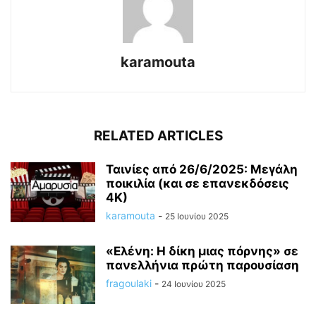
karamouta
RELATED ARTICLES
Ταινίες από 26/6/2025: Μεγάλη
ποικιλία (και σε επανεκδόσεις
4Κ)
karamouta
-
25 Ιουνίου 2025
«Ελένη: Η δίκη μιας πόρνης» σε
πανελλήνια πρώτη παρουσίαση
fragoulaki
-
24 Ιουνίου 2025