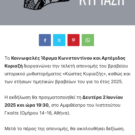
Το
Κοινωφελές Ίδρυμα Κωνσταντίνου και Αρτέμιδος
Κυριαζή
διοργανώνει την τελετή απονομής του βραβείου
ιστορικού μυθιστορήματος «Κώστας Κυριαζής», καθώς και
των ετήσιων τιμητικών βραβείων του για το έτος 2025.
Η εκδήλωση θα πραγματοποιηθεί τη
Δευτέρα 2 Ιουνίου
2025 και ώρα 19:30,
στο Αμφιθέατρο του Ινστιτούτου
Γκαίτε (Ομήρου 14-16, Αθήνα).
Μετά το πέρας της απονομής, θα ακολουθήσει δεξίωση.