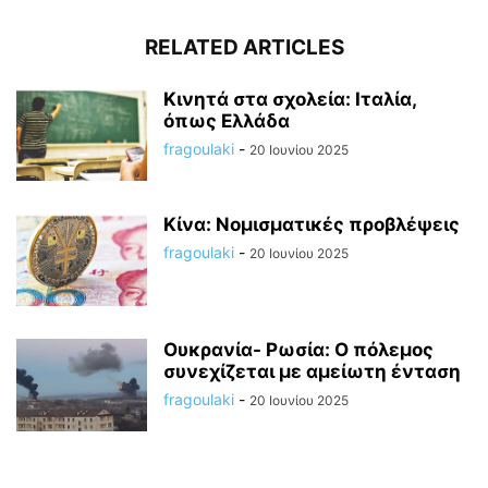
RELATED ARTICLES
Κινητά στα σχολεία: Ιταλία,
όπως Ελλάδα
fragoulaki
-
20 Ιουνίου 2025
Κίνα: Νομισματικές προβλέψεις
fragoulaki
-
20 Ιουνίου 2025
Ουκρανία- Ρωσία: Ο πόλεμος
συνεχίζεται με αμείωτη ένταση
fragoulaki
-
20 Ιουνίου 2025