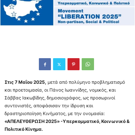
Στις 7 Μαΐου 2025,
μετά από πολύμηνο προβληματισμό
και προετοιμασία, οι Πάνος Ιωαννίδης, νομικός, και
Σάββας Ιακωβίδης, δημοσιογράφος, ως προσωρινοί
συντονιστές, αποφάσισαν την ίδρυση και
δραστηριοποίηση Κινήματος, με την ονομασία:
«ΑΠΕΛΕΥΘΕΡΩΣΗ 2025» -Υπερκομματικό, Κοινωνικό &
Πολιτικό Κίνημα.