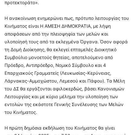
προτεκτοράτο».
Η ανακοίνωση ενημερώνει πως, πρότυπο λειτουργίας του
Κινήματος είναι Η ΑΜΕΣΗ ΔΗΜΟΚΡΑΤΙΑ, με λήψη
αποφάσεων από την πλειοψηφία των μελών και
υλοποίησή τους από τα εκλεγμένα Όργανα. Όσον αφορά
τη Δομή Διοίκησης, θα εκλεγεί επταμελές Διοικητικό
Συμβούλιο μονοετούς θητείας, αποτελούμενο από
Πρόεδρο, Αντιπρόεδρο, Νομικό Σύμβουλο και 4
Επαρχιακούς Γραμματείς (Λευκωσίας-Κερύνειας,
Λάρνακας-Αμμοχώστου, Λεμεσού και Πάφου). Τα Μέλη
του ΔΣ θα εργάζονται αφιλοκερδώς, βάσει Κανονισμών
Λειτουργίας και με κύριο μέλημα την υλοποίηση των
εντολών της εκάστοτε Γενικής Συνέλευσης των Μελών
του Κινήματος.
Η πρώτη δημόσια εκδήλωση του Κινήματος θα γίνει