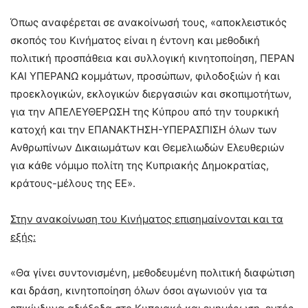
Όπως αναφέρεται σε ανακοίνωσή τους, «αποκλειστικός
σκοπός του Κινήματος είναι η έντονη και μεθοδική
πολιτική προσπάθεια και συλλογική κινητοποίηση, ΠΕΡΑΝ
ΚΑΙ ΥΠΕΡΑΝΩ κομμάτων, προσώπων, φιλοδοξιών ή και
προεκλογικών, εκλογικών διεργασιών και σκοπιμοτήτων,
για την ΑΠΕΛΕΥΘΕΡΩΣΗ της Κύπρου από την τουρκική
κατοχή και την ΕΠΑΝΑΚΤΗΣΗ-ΥΠΕΡΑΣΠΙΣΗ όλων των
Ανθρωπίνων Δικαιωμάτων και Θεμελιωδών Ελευθεριών
για κάθε νόμιμο πολίτη της Κυπριακής Δημοκρατίας,
κράτους-μέλους της ΕΕ».
Στην ανακοίνωση του Κινήματος επισημαίνονται και τα
εξής:
«Θα γίνει συντονισμένη, μεθοδευμένη πολιτική διαφώτιση
και δράση, κινητοποίηση όλων όσοι αγωνιούν για τα