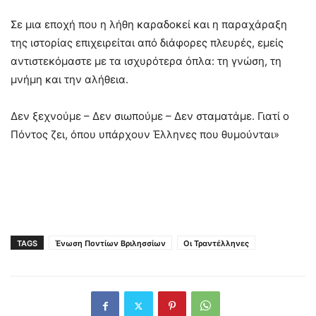
Σε μια εποχή που η λήθη καραδοκεί και η παραχάραξη
της ιστορίας επιχειρείται από διάφορες πλευρές, εμείς
αντιστεκόμαστε με τα ισχυρότερα όπλα: τη γνώση, τη
μνήμη και την αλήθεια.
Δεν ξεχνούμε – Δεν σιωπούμε – Δεν σταματάμε. Γιατί ο
Πόντος ζει, όπου υπάρχουν Έλληνες που θυμούνται»
TAGS
Ένωση Ποντίων Βριλησσίων
Οι Τραντέλληνες