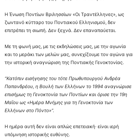
Η Ένωση Ποντίων Βριλησσίων «Οι Τραντέλληνες», ως
ζωντανό κύτταρο του Ποντιακού Ελληνισμού, δεν
επιτρέπει τη σιωπή. Δεν ξεχνά. Δεν επαναπαύεται.
Με τη φωνή μας, με τις εκδηλώσεις μας, με την αγωνία
και το μεράκι των μελών μας, συνεχίζουμε τον αγώνα για
την ιστορική αναγνώριση της Ποντιακής Γενοκτονίας.
“Κατόπιν εισήγησης του τότε Πρωθυπουργού Ανδρέα
Παπανδρέου, η Βουλή των Ελλήνων το 1994 αναγνώρισε
επισήμως τη Γενοκτονία των Ποντίων και όρισε την 19η
Μαΐου ως «Ημέρα Μνήμης για τη Γενοκτονία των
Ελλήνων στο Πόντο»”.
Η ημέρα αυτή δεν είναι απλώς επετειακή· είναι ιερή
υπόμνηση ιστορικής ευθύνης.