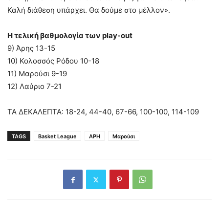
Καλή διάθεση υπάρχει. Θα δούμε στο μέλλον».
Η τελική βαθμολογία των play-out
9) Άρης 13-15
10) Κολοσσός Ρόδου 10-18
11) Μαρούσι 9-19
12) Λαύριο 7-21
ΤΑ ΔΕΚΑΛΕΠΤΑ: 18-24, 44-40, 67-66, 100-100, 114-109
TAGS
Basket League
ΑΡΗ
Μαρούσι