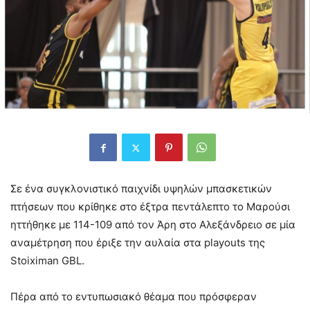
Σε ένα συγκλονιστικό παιχνίδι υψηλών μπασκετικών
πτήσεων που κρίθηκε στο έξτρα πεντάλεπτο το Μαρούσι
ηττήθηκε με 114-109 από τον Άρη στο Αλεξάνδρειο σε μία
αναμέτρηση που έριξε την αυλαία στα playouts της
Stoiximan GBL.
Πέρα από το εντυπωσιακό θέαμα που πρόσφεραν