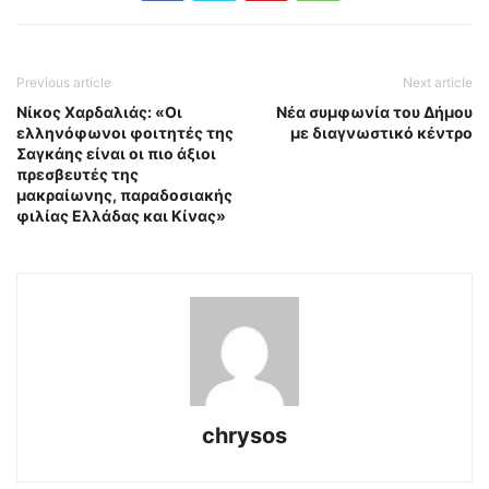
Previous article
Next article
Νίκος Χαρδαλιάς: «Οι
Nέα συμφωνία του Δήμου
ελληνόφωνοι φοιτητές της
με διαγνωστικό κέντρο
Σαγκάης είναι οι πιο άξιοι
πρεσβευτές της
μακραίωνης, παραδοσιακής
φιλίας Ελλάδας και Κίνας»
chrysos