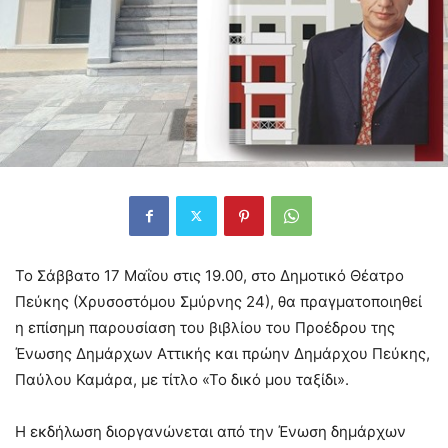
Το Σάββατο 17 Μαΐου στις 19.00, στο Δημοτικό Θέατρο
Πεύκης (Χρυσοστόμου Σμύρνης 24), θα πραγματοποιηθεί
η επίσημη παρουσίαση του βιβλίου του Προέδρου της
Ένωσης Δημάρχων Αττικής και πρώην Δημάρχου Πεύκης,
Παύλου Καμάρα, με τίτλο «Το δικό μου ταξίδι».
Η εκδήλωση διοργανώνεται από την Ένωση δημάρχων