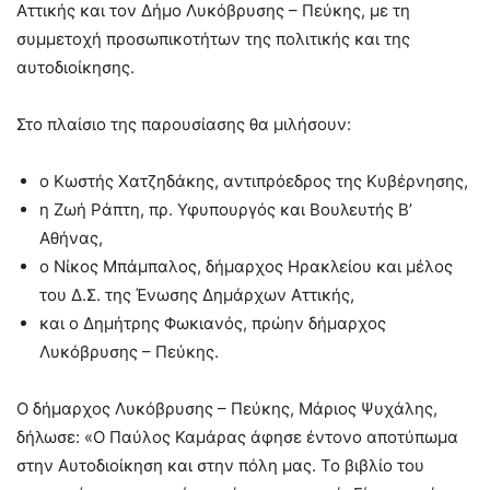
Αττικής και τον Δήμο Λυκόβρυσης – Πεύκης, με τη
συμμετοχή προσωπικοτήτων της πολιτικής και της
αυτοδιοίκησης.
Στο πλαίσιο της παρουσίασης θα μιλήσουν:
ο Κωστής Χατζηδάκης, αντιπρόεδρος της Κυβέρνησης,
η Ζωή Ράπτη, πρ. Υφυπουργός και Βουλευτής Β’
Αθήνας,
ο Νίκος Μπάμπαλος, δήμαρχος Ηρακλείου και μέλος
του Δ.Σ. της Ένωσης Δημάρχων Αττικής,
και ο Δημήτρης Φωκιανός, πρώην δήμαρχος
Λυκόβρυσης – Πεύκης.
Ο δήμαρχος Λυκόβρυσης – Πεύκης, Μάριος Ψυχάλης,
δήλωσε: «Ο Παύλος Καμάρας άφησε έντονο αποτύπωμα
στην Αυτοδιοίκηση και στην πόλη μας. Το βιβλίο του