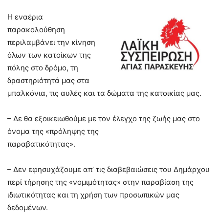
Η εναέρια
παρακολούθηση
περιλαμβάνει την κίνηση
όλων των κατοίκων της
πόλης στο δρόμο, τη
δραστηριότητά μας στα
μπαλκόνια, τις αυλές και τα δώματα της κατοικίας μας.
– Δε θα εξοικειωθούμε με τον έλεγχο της ζωής μας στο
όνομα της «πρόληψης της
παραβατικότητας».
– Δεν εφησυχάζουμε απ’ τις διαβεβαιώσεις του Δημάρχου
περί τήρησης της «νομιμότητας» στην παραβίαση της
ιδιωτικότητας και τη χρήση των προσωπικών μας
δεδομένων.