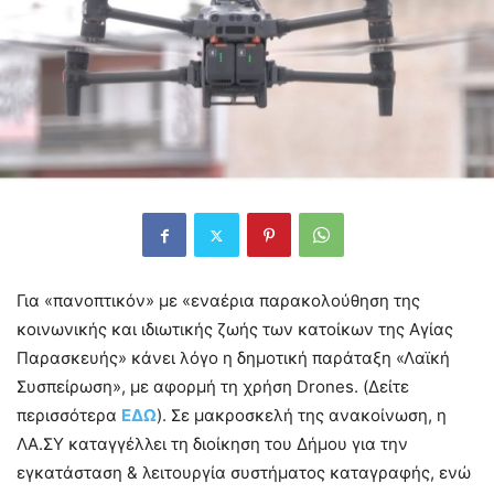
Για «πανοπτικόν» με «εναέρια παρακολούθηση της
κοινωνικής και ιδιωτικής ζωής των κατοίκων της Αγίας
Παρασκευής» κάνει λόγο η δημοτική παράταξη «Λαϊκή
Συσπείρωση», με αφορμή τη χρήση Drones. (Δείτε
περισσότερα
ΕΔΩ
). Σε μακροσκελή της ανακοίνωση, η
ΛΑ.ΣΥ καταγγέλλει τη διοίκηση του Δήμου για την
εγκατάσταση & λειτουργία συστήματος καταγραφής, ενώ