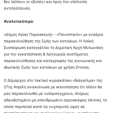
δεν λείπουν οι «βολές» και προς την υπόλοιπη
αντιπολίτευση.
Αναλυτικότερα
:
«Δήμος Αγίας Παρασκευής – «Πανοπτικόν» με εναέρια
παρακολούθηση της ζωής των κατοίκων. Η Λαϊκή
Συσπείρωση καταγγέλλει τη Δημοτική Αρχή Μυλωνάκη
για την εγκατάσταση & λειτουργία συστήματος
παρακολούθησης και καταγραφής της κοινωνικής και
ιδιωτικής ζωής των κατοίκων με χρήση Drones.
Ο Δήμαρχος στο τακτικό κυριακάτικο «διάγγελμα» της
27ης Απρίλη ανακοίνωσε με ικανοποίηση ότι πλέον θα
μας παρακολουθεί με «υπερσύγχρονο, πλήρως
αδειοδοτημένο μη επανδρωμένο αεροσκάφος (drone), το
οποίο περιπολεί κατά τις νυχτερινές ώρες σε