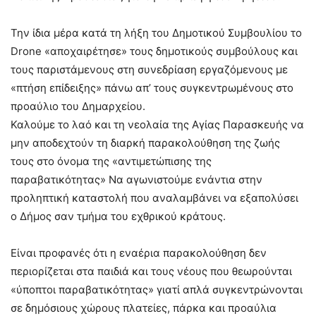
Την ίδια μέρα κατά τη λήξη του Δημοτικού Συμβουλίου το
Drone «αποχαιρέτησε» τους δημοτικούς συμβούλους και
τους παριστάμενους στη συνεδρίαση εργαζόμενους με
«πτήση επίδειξης» πάνω απ’ τους συγκεντρωμένους στο
προαύλιο του Δημαρχείου.
Καλούμε το λαό και τη νεολαία της Αγίας Παρασκευής να
μην αποδεχτούν τη διαρκή παρακολούθηση της ζωής
τους στο όνομα της «αντιμετώπισης της
παραβατικότητας» Να αγωνιστούμε ενάντια στην
προληπτική καταστολή που αναλαμβάνει να εξαπολύσει
ο Δήμος σαν τμήμα του εχθρικού κράτους.
Είναι προφανές ότι η εναέρια παρακολούθηση δεν
περιορίζεται στα παιδιά και τους νέους που θεωρούνται
«ύποπτοι παραβατικότητας» γιατί απλά συγκεντρώνονται
σε δημόσιους χώρους πλατείες, πάρκα και προαύλια