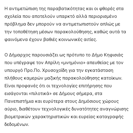
Η αντιμετώπιση της παραβατικότητας και οι φθορές στα
σχολεία που αποτελούν υπαρκτό αλλά περιορισμένο
πρόβλημα δεν μπορούν να αντιμετωπιστούν απλώς με
την τοποθέτηση μέσων παρακολούθησης, καθώς αυτά τα
φαινόμενα έχουν βαθιές κοινωνικές αιτίες.
Ο Δήμαρχος παρουσιάζει ως πρότυπο το Δήμο Κηφισιάς
που υπέγραψε τον Απρίλη «μνημόνιο» απευθείας με τον
υπουργό Προ.Πο. Χρυσοχοϊδη για την εγκατάσταση
πλήθους καμερών μαζικής παρακολούθησης κατοίκων.
Είναι προφανές ότι οι τεχνολογίες επιτήρησης που
εισάγονται «πιλοτικά» σε Δήμους σήμερα, στα
Πανεπιστήμια και ευρύτερα στους Δημόσιους χώρους
αύριο, διαθέτουν τεχνολογικές δυνατότητες αναγνώρισης
βιομετρικών χαρακτηριστικών και ευρείας καταγραφής
δεδομένων.