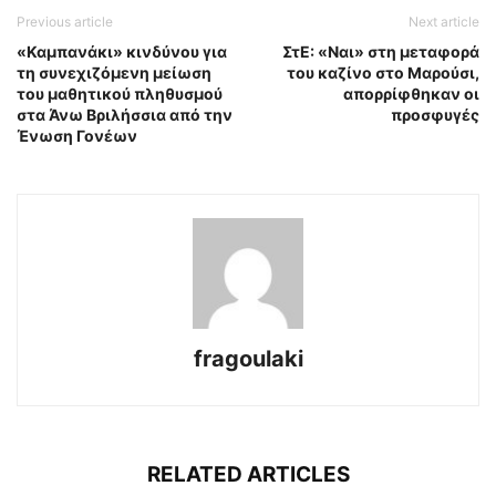
Previous article
Next article
«Καμπανάκι» κινδύνου για
ΣτΕ: «Ναι» στη μεταφορά
τη συνεχιζόμενη μείωση
του καζίνο στο Μαρούσι,
του μαθητικού πληθυσμού
απορρίφθηκαν οι
στα Άνω Βριλήσσια από την
προσφυγές
Ένωση Γονέων
fragoulaki
RELATED ARTICLES