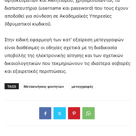
Θρησκευμάτων και Αθλητισμού, χρησιμοποιώντας τα
διαπιστευτήρια (username και password) που τους έχουν
αποδοθεί για σύνδεση σε Ακαδημαϊκές Υπηρεσίες
(Ιδρυματικοί κωδικοί).
Στην ειδική εφαρμογή των κατ’ εξαίρεση μετεγγραφών
είναι διαθέσιμες οι οδηγίες σχετικά με τη διαδικασία
υποβολής της ηλεκτρονικής αίτησης και των σχετικών
δικαιολογητικών που τεκμηριώνουν τις ιδιαίτερα σοβαρές
και εξαιρετικές περιπτώσεις.
TAGS
Μετακινήσεις φοιτητών
μετεγγραφές