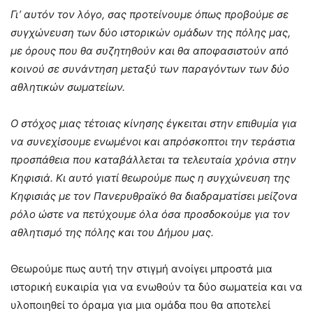
Γι’ αυτόν τον λόγο, σας προτείνουμε όπως προβούμε σε
συγχώνευση των δύο ιστορικών ομάδων της πόλης μας,
με όρους που θα συζητηθούν και θα αποφασιστούν από
κοινού σε συνάντηση μεταξύ των παραγόντων των δύο
αθλητικών σωματείων.
Ο στόχος μιας τέτοιας κίνησης έγκειται στην επιθυμία για
να συνεχίσουμε ενωμένοι και απρόσκοπτοι την τεράστια
προσπάθεια που καταβάλλεται τα τελευταία χρόνια στην
Κηφισιά. Κι αυτό γιατί θεωρούμε πως η συγχώνευση της
Κηφισιάς με τον Πανερυθραϊκό θα διαδραματίσει μείζονα
ρόλο ώστε να πετύχουμε όλα όσα προσδοκούμε για τον
αθλητισμό της πόλης και του Δήμου μας.
Θεωρούμε πως αυτή την στιγμή ανοίγει μπροστά μια
ιστορική ευκαιρία για να ενωθούν τα δύο σωματεία και να
υλοποιηθεί το όραμα για μια ομάδα που θα αποτελεί