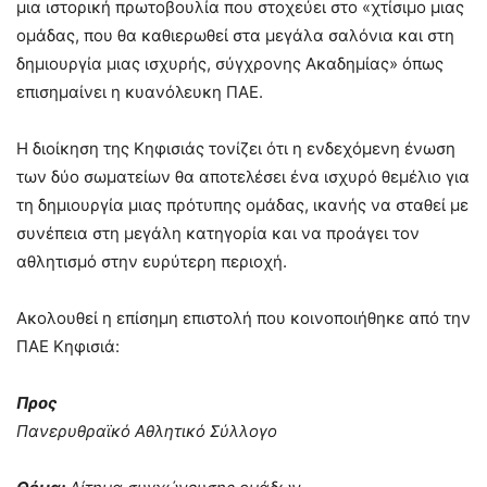
μια ιστορική πρωτοβουλία που στοχεύει στo «χτίσιμο μιας
ομάδας, που θα καθιερωθεί στα μεγάλα σαλόνια και στη
δημιουργία μιας ισχυρής, σύγχρονης Ακαδημίας» όπως
επισημαίνει η κυανόλευκη ΠΑΕ.
Η διοίκηση της Κηφισιάς τονίζει ότι η ενδεχόμενη ένωση
των δύο σωματείων θα αποτελέσει ένα ισχυρό θεμέλιο για
τη δημιουργία μιας πρότυπης ομάδας, ικανής να σταθεί με
συνέπεια στη μεγάλη κατηγορία και να προάγει τον
αθλητισμό στην ευρύτερη περιοχή.
Ακολουθεί η επίσημη επιστολή που κοινοποιήθηκε από την
ΠΑΕ Κηφισιά:
Προς
Πανερυθραϊκό Αθλητικό Σύλλογο