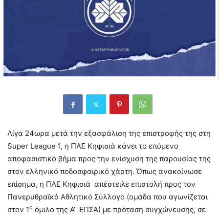
Λίγα 24ωρα μετά την εξασφάλιση της επιστροφής της στη
Super League 1, η ΠΑΕ Κηφισιά κάνει το επόμενο
αποφασιστικό βήμα προς την ενίσχυση της παρουσίας της
στον ελληνικό ποδοσφαιρικό χάρτη. Όπως ανακοίνωσε
επίσημα, η ΠΑΕ Κηφισιά απέστειλε επιστολή προς τον
Πανερυθραϊκό Αθλητικό Σύλλογο (ομάδα που αγωνίζεται
ο
στον 1
όμιλο της Α’ ΕΠΣΑ) με πρόταση συγχώνευσης, σε