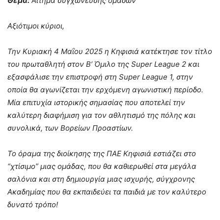
Θέμα:
Αίτημα συγχώνευσης ομάδων
Αξιότιμοι κύριοι,
Την Κυριακή 4 Μαΐου 2025 η Κηφισιά κατέκτησε τον τίτλο
του πρωταθλητή στον Β’ Όμιλο της Super
League
2 και
εξασφάλισε την επιστροφή στη Super
League
1, στην
οποία θα αγωνίζεται την ερχόμενη αγωνιστική περίοδο.
Μία επιτυχία ιστορικής σημασίας που αποτελεί την
καλύτερη διαφήμιση για τον αθλητισμό της πόλης και
συνολικά, των Βορείων Προαστίων.
Το όραμα της διοίκησης της ΠΑΕ Κηφισιά εστιάζει στο
“χτίσιμο” μιας ομάδας, που θα καθιερωθεί στα μεγάλα
σαλόνια και στη δημιουργία μιας ισχυρής, σύγχρονης
Ακαδημίας που θα εκπαιδεύει τα παιδιά με τον καλύτερο
δυνατό τρόπο!