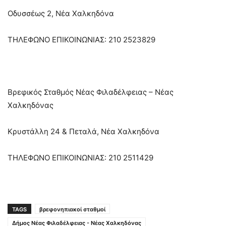
Οδυσσέως 2, Νέα Χαλκηδόνα
ΤΗΛΕΦΩΝΟ ΕΠΙΚΟΙΝΩΝΙΑΣ: 210 2523829
Βρεφικός Σταθμός Νέας Φιλαδέλφειας – Νέας
Χαλκηδόνας
Κρυστάλλη 24 & Πεταλά, Νέα Χαλκηδόνα
ΤΗΛΕΦΩΝΟ ΕΠΙΚΟΙΝΩΝΙΑΣ: 210 2511429
TAGS
βρεφονηπιακοί σταθμοί
Δήμος Νέας Φιλαδέλφειας - Νέας Χαλκηδόνας