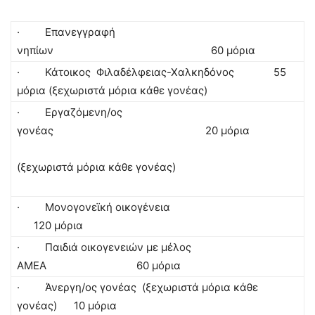
· Επανεγγραφή
νηπίων 60 μόρια
· Κάτοικος Φιλαδέλφειας-Χαλκηδόνος 55
μόρια (ξεχωριστά μόρια κάθε γονέας)
· Εργαζόμενη/ος
γονέας 20 μόρια
(ξεχωριστά μόρια κάθε γονέας)
· Μονογονεϊκή οικογένεια
120 μόρια
· Παιδιά οικογενειών με μέλος
ΑΜΕΑ 60 μόρια
· Άνεργη/ος γονέας (ξεχωριστά μόρια κάθε
γονέας) 10 μόρια