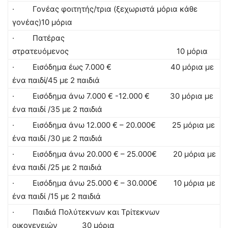
· Γονέας φοιτητής/τρια (ξεχωριστά μόρια κάθε
γονέας)10 μόρια
· Πατέρας
στρατευόμενος 10 μόρια
· Εισόδημα έως 7.000 € 40 μόρια με
ένα παιδί/45 με 2 παιδιά
· Εισόδημα άνω 7.000 € -12.000 € 30 μόρια με
ένα παιδί /35 με 2 παιδιά
· Εισόδημα άνω 12.000 € – 20.000€ 25 μόρια με
ένα παιδί /30 με 2 παιδιά
· Εισόδημα άνω 20.000 € – 25.000€ 20 μόρια με
ένα παιδί /25 με 2 παιδιά
· Εισόδημα άνω 25.000 € – 30.000€ 10 μόρια με
ένα παιδί /15 με 2 παιδιά
· Παιδιά Πολύτεκνων και Τρίτεκνων
οικογενειών 30 μόρια