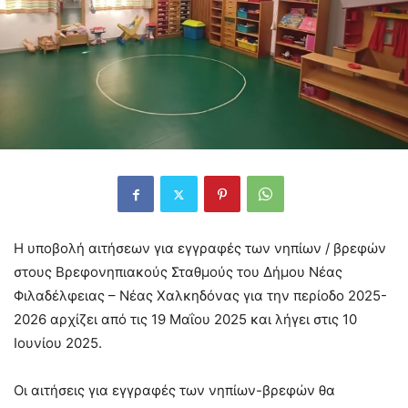
Η υποβολή αιτήσεων για εγγραφές των νηπίων / βρεφών
στους Βρεφονηπιακούς Σταθμούς του Δήμου Νέας
Φιλαδέλφειας – Νέας Χαλκηδόνας για την περίοδο 2025-
2026 αρχίζει από τις 19 Μαΐου 2025 και λήγει στις 10
Ιουνίου 2025.
Οι αιτήσεις για εγγραφές των νηπίων-βρεφών θα