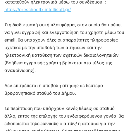
κατατεθούν ηλεκτρονικά μέσω του συνδέσμου :
https://preschoolfx.intellisoft.gr/
Στη διαδικτυακή αυτή πλατφόρμα, στην οποία θα πρέπει
να γίνει εγγραφή και ενεργοποίηση του χρήστη μέσω του
email, θα υπάρχουν όλες οι απαραίτητες πληροφορίες
σχετικά με την υποβολή των αιτήσεων και την
ηλεκτρονική κατάθεση των σχετικών δικαιολογητικών.
(Βοήθεια εγγραφής χρήστη βρίσκεται στο τέλος της
ανακοίνωσης).
Δεν επιτρέπεται η υποβολή αίτησης σε δεύτερο
Βρεφονηπιακό σταθμό του Δήμου.
Σε περίπτωση που υπάρχουν κενές θέσεις σε σταθμό
άλλο, εκτός της επιλογής του ενδιαφερόμενου γονέα, θα
ειδοποιείται τηλεφωνικώς ο αιτών/ η αιτούσα για την