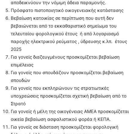
αποδεικνύουν την νόμιμη άδεια παραμονής.
Πρόσφατο πιστοποιητικό οικογενειακής κατάστασης
Βεβαίωση κατοικίας σε περίπτωση που αυτή δεν
βεβαιώνεται από το εκκαθαριστικό σημείωμα του
τελευταίου φορολογικού έτους ή από λογαριασμό
παροχής ηλεκτρικού ρεύματος , ύδρευσης κ.λπ. έτους
2025
Για γονείς διαζευγμένους προσκομίζεται βεβαίωση
επιμέλειας
Για γονείς που σπουδάζουν προσκομίζεται βεβαίωση
σπουδών
Για γονείς που εκπληρώνουν τις στρατιωτικές
υποχρεώσεις προσκομίζεται σχετική βεβαίωση από το
Στρατό
Για γονείς ή μέλη της οικογένειας ΑΜΕΑ προσκομίζεται
οικεία βεβαίωση ασφαλιστικού φορέα ή ΚΕΠΑ.
Για γονείς σε διάσταση προσκομίζεται φορολογική