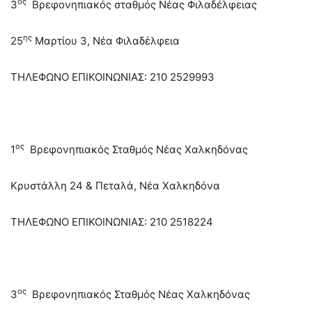
ος
3
Βρεφονηπιακός σταθμός Νέας Φιλαδέλφειας
ης
25
Μαρτίου 3, Νέα Φιλαδέλφεια
ΤΗΛΕΦΩΝΟ ΕΠΙΚΟΙΝΩΝΙΑΣ: 210 2529993
ος
1
Βρεφονηπιακός Σταθμός Νέας Χαλκηδόνας
Κρυστάλλη 24 & Πεταλά, Νέα Χαλκηδόνα
ΤΗΛΕΦΩΝΟ ΕΠΙΚΟΙΝΩΝΙΑΣ: 210 2518224
ος
3
Βρεφονηπιακός Σταθμός Νέας Χαλκηδόνας