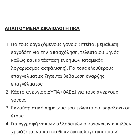
ΑΠΑΙΤΟΥΜΕΝΑ ΔΙΚΑΙΟΛΟΓΗΤΙΚΑ
Για τους εργαζόμενους γονείς ζητείται βεβαίωση
εργοδότη για την απασχόληση, τελευταίου μηνός
καθώς και κατάσταση ενσήμων (ατομικός
λογαριασμός ασφάλισης). Για τους ελεύθερους
επαγγελματίες ζητείται βεβαίωση έναρξης
επαγγέλματος.
Κάρτα ανεργίας ΔΥΠΑ (ΟΑΕΔ) για τους άνεργους
γονείς.
Εκκαθαριστικό σημείωμα του τελευταίου φορολογικού
έτους
Για εγγραφή νηπίων αλλοδαπών οικογενειών επιπλέον
χρειάζεται να κατατεθούν δικαιολογητικά που ν’