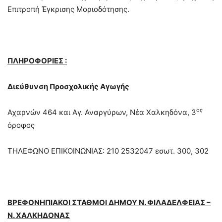
Επιτροπή Έγκρισης Μοριοδότησης.
ΠΛΗΡΟΦΟΡΙΕΣ :
Διεύθυνση Προσχολικής Αγωγής
ος
Αχαρνών 464 και Αγ. Αναργύρων, Νέα Χαλκηδόνα, 3
όροφος
ΤΗΛΕΦΩΝΟ ΕΠΙΚΟΙΝΩΝΙΑΣ: 210 2532047 εσωτ. 300, 302
ΒΡΕΦΟΝΗΠΙΑΚΟΙ ΣΤΑΘΜΟΙ ΔΗΜΟΥ Ν. ΦΙΛΑΔΕΛΦΕΙΑΣ –
Ν. ΧΑΛΚΗΔΟΝΑΣ