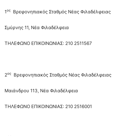
ος
1
Βρεφονηπιακός Σταθμός Νέας Φιλαδέλφειας
Σμύρνης 11, Νέα Φιλαδέλφεια
ΤΗΛΕΦΩΝΟ ΕΠΙΚΟΙΝΩΝΙΑΣ: 210 2511567
ος
2
Βρεφονηπιακός Σταθμός Νέας Φιλαδέλφειας
Μαιάνδρου 113, Νέα Φιλαδέλφεια
ΤΗΛΕΦΩΝΟ ΕΠΙΚΟΙΝΩΝΙΑΣ: 210 2516001