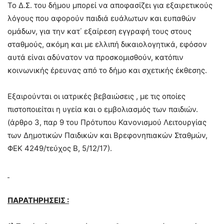
Το Δ.Σ. του δήμου μπορεί να αποφασίζει για εξαιρετικούς
λόγους που αφορούν παιδιά ευάλωτων και ευπαθών
ομάδων, για την κατ΄ εξαίρεση εγγραφή τους στους
σταθμούς, ακόμη και με ελλιπή δικαιολογητικά, εφόσον
αυτά είναι αδύνατον να προσκομισθούν, κατόπιν
κοινωνικής έρευνας από το δήμο και σχετικής έκθεσης.
Εξαιρούνται οι ιατρικές βεβαιώσεις , με τις οποίες
πιστοποιείται η υγεία και ο εμβολιασμός των παιδιών.
(άρθρο 3, παρ 9 του Πρότυπου Κανονισμού Λειτουργίας
των Δημοτικών Παιδικών και Βρεφονηπιακών Σταθμών,
ΦΕΚ 4249/τεύχος Β, 5/12/17).
ΠΑΡΑΤΗΡΗΣΕΙΣ :