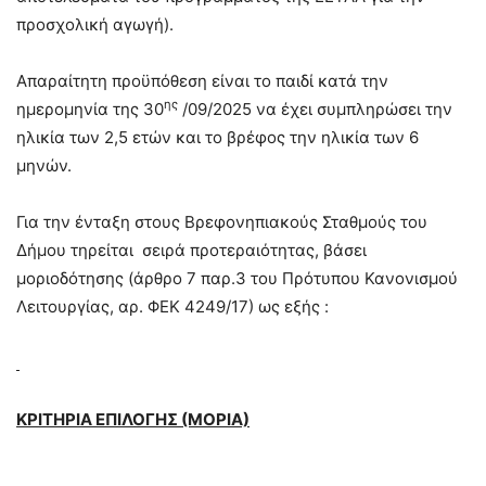
προσχολική αγωγή).
Απαραίτητη προϋπόθεση είναι το παιδί κατά την
ης
ημερομηνία της 30
/09/2025 να έχει συμπληρώσει την
ηλικία των 2,5 ετών και το βρέφος την ηλικία των 6
μηνών.
Για την ένταξη στους Βρεφονηπιακούς Σταθμούς του
Δήμου τηρείται σειρά προτεραιότητας, βάσει
μοριοδότησης (άρθρο 7 παρ.3 του Πρότυπου Κανονισμού
Λειτουργίας, αρ. ΦΕΚ 4249/17) ως εξής :
ΚΡΙΤΗΡΙΑ ΕΠΙΛΟΓΗΣ (ΜΟΡΙΑ)