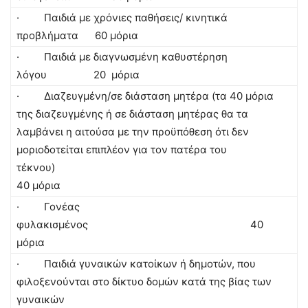
· Παιδιά με χρόνιες παθήσεις/ κινητικά
προβλήματα 60 μόρια
· Παιδιά με διαγνωσμένη καθυστέρηση
λόγου 20 μόρια
· Διαζευγμένη/σε διάσταση μητέρα (τα 40 μόρια
της διαζευγμένης ή σε διάσταση μητέρας θα τα
λαμβάνει η αιτούσα με την προϋπόθεση ότι δεν
μοριοδοτείται επιπλέον για τον πατέρα του
τέκνου)
40 μόρια
· Γονέας
φυλακισμένος 40
μόρια
· Παιδιά γυναικών κατοίκων ή δημοτών, που
φιλοξενούνται στο δίκτυο δομών κατά της βίας των
γυναικών