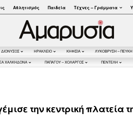
Τέχνες – Γράμματα
ις
Αθλητισμός
Παιδεία
Υ
ΔΙΟΝΥΣΟΣ
ΗΡΑΚΛΕΙΟ
ΚΗΦΙΣΙΑ
ΛΥΚΟΒΡΥΣΗ – ΠΕΥΚΗ
ΝΕΑ ΧΑΛΚΗΔΟΝΑ
ΠΑΠΑΓΟΥ – ΧΟΛΑΡΓΟΣ
ΠΕΝΤΕΛΗ
έμισε την κεντρική πλατεία τ