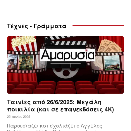
Τέχνες - Γράμματα
Ταινίες από 26/6/2025: Μεγάλη
ποικιλία (και σε επανεκδόσεις 4Κ)
25 Ιουνίου 2025
Παρουσιάζει και σχολιάζει ο Άγγελος