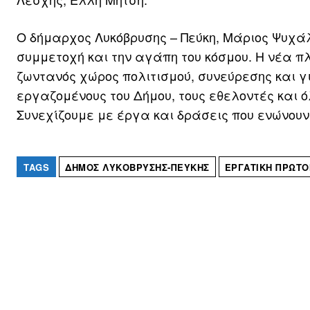
Ο δήμαρχος Λυκόβρυσης – Πεύκη, Μάριος Ψυχάλ
συμμετοχή και την αγάπη του κόσμου. Η νέα π
ζωντανός χώρος πολιτισμού, συνεύρεσης και γ
εργαζομένους του Δήμου, τους εθελοντές και 
Συνεχίζουμε με έργα και δράσεις που ενώνουν
TAGS
ΔΉΜΟΣ ΛΥΚΌΒΡΥΣΗΣ-ΠΕΎΚΗΣ
ΕΡΓΑΤΙΚΉ ΠΡΩΤΟ