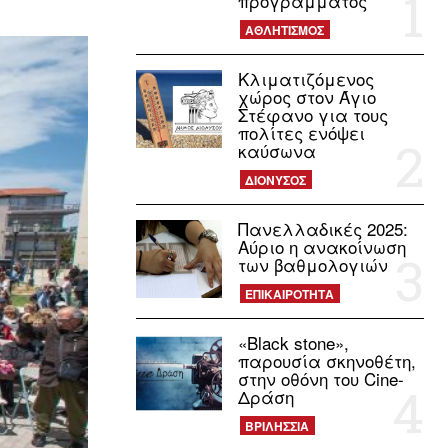
προγράμματος
ΑΘΛΗΤΙΣΜΟΣ
Κλιματιζόμενος
χώρος στον Άγιο
Στέφανο για τους
πολίτες ενόψει
καύσωνα
ΔΙΟΝΥΣΟΣ
Πανελλαδικές 2025:
Αύριο η ανακοίνωση
των βαθμολογιών
ΕΠΙΚΑΙΡΟΤΗΤΑ
«Black stone»,
παρουσία σκηνοθέτη,
στην οθόνη του Cine-
Δράση
ΒΡΙΛΗΣΣΙΑ