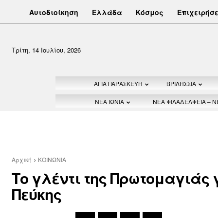
Αυτοδιοίκηση
Ελλάδα
Κόσμος
Επιχειρήσε
Τρίτη, 14 Ιουλίου, 2026
ΑΓΙΑ ΠΑΡΑΣΚΕΥΗ
ΒΡΙΛΗΣΣΙΑ
ΝΕΑ ΙΩΝΙΑ
ΝΕΑ ΦΙΛΑΔΕΛΦΕΙΑ – 
Αρχική
ΚΟΙΝΩΝΙΑ
Το γλέντι της Πρωτομαγιάς γ
Πεύκης