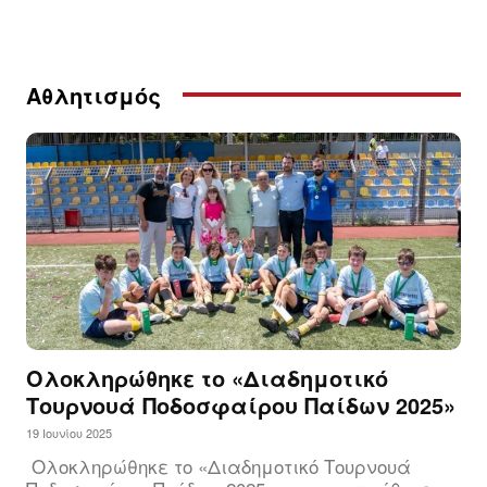
Αθλητισμός
Ολοκληρώθηκε το «Διαδημοτικό
Τουρνουά Ποδοσφαίρου Παίδων 2025»
19 Ιουνίου 2025
Ολοκληρώθηκε το «Διαδημοτικό Τουρνουά