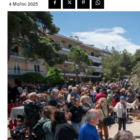
4 Μαΐου 2025