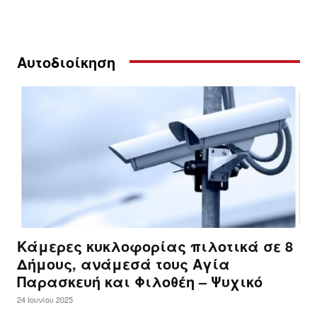
Αυτοδιοίκηση
Κάμερες κυκλοφορίας πιλοτικά σε 8
Δήμους, ανάμεσά τους Αγία
Παρασκευή και Φιλοθέη – Ψυχικό
24 Ιουνίου 2025