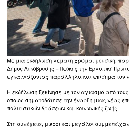
Με μια εκδήλωση γεμάτη χρώμα, μουσική, παρά
Δήμος Λυκόβρυσης – Πεύκης την Εργατική Πρωτο
εγκαινιάζοντας παράλληλα και επίσημα τον ν
Η εκδήλωση ξεκίνησε με τον αγιασμό από τους 
οποίος σηματοδότησε την έναρξη μιας νέας επ
πολιτιστικών δράσεων και κοινωνικής ζωής.
Στη συνέχεια, μικροί και μεγάλοι συμμετείχ