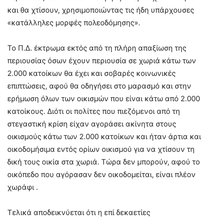
και θα χτίσουν, χρησιμοποιώντας τις ήδη υπάρχουσες
«κατάλληλες μορφές πολεοδόμησης».
Το Π.Δ. έκτρωμα εκτός από τη πλήρη απαξίωση της
περιουσίας όσων έχουν περιουσία σε χωριά κάτω των
2.000 κατοίκων θα έχει και σοβαρές κοινωνικές
επιπτώσεις, αφού θα οδηγήσει στο μαρασμό και στην
ερήμωση όλων των οικισμών που είναι κάτω από 2.000
κατοίκους. Διότι οι πολίτες που πιεζόμενοι από τη
στεγαστική κρίση είχαν αγοράσει ακίνητα στους
οικισμούς κάτω των 2.000 κατοίκων και ήταν άρτια και
οικοδομήσιμα εντός ορίων οικισμού για να χτίσουν τη
δική τους οικία στα χωριά. Τώρα δεν μπορούν, αφού το
οικόπεδο που αγόρασαν δεν οικοδομείται, είναι πλέον
χωράφι .
Τελικά αποδεικνύεται ότι η επί δεκαετίες