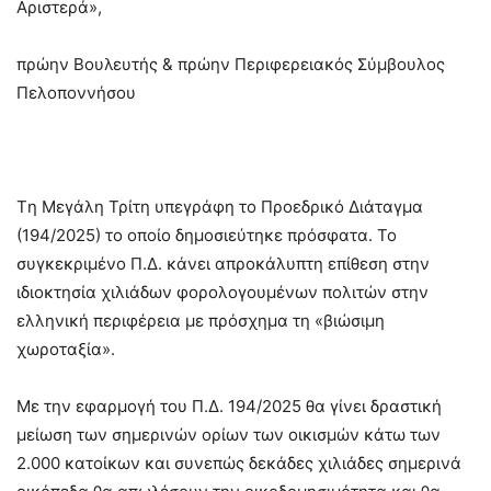
Αριστερά»,
πρώην Βουλευτής & πρώην Περιφερειακός Σύμβουλος
Πελοποννήσου
Tη Μεγάλη Τρίτη υπεγράφη το Προεδρικό Διάταγμα
(194/2025) το οποίο δημοσιεύτηκε πρόσφατα. Το
συγκεκριμένο Π.Δ. κάνει απροκάλυπτη επίθεση στην
ιδιοκτησία χιλιάδων φορολογουμένων πολιτών στην
ελληνική περιφέρεια με πρόσχημα τη «βιώσιμη
χωροταξία».
Με την εφαρμογή του Π.Δ. 194/2025 θα γίνει δραστική
μείωση των σημερινών ορίων των οικισμών κάτω των
2.000 κατοίκων και συνεπώς δεκάδες χιλιάδες σημερινά