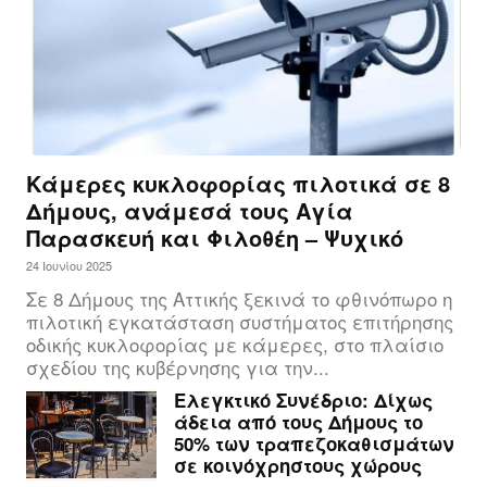
Κάμερες κυκλοφορίας πιλοτικά σε 8
Δήμους, ανάμεσά τους Αγία
Παρασκευή και Φιλοθέη – Ψυχικό
24 Ιουνίου 2025
Σε 8 Δήμους της Αττικής ξεκινά το φθινόπωρο η
πιλοτική εγκατάσταση συστήματος επιτήρησης
οδικής κυκλοφορίας με κάμερες, στο πλαίσιο
σχεδίου της κυβέρνησης για την...
Ελεγκτικό Συνέδριο: Δίχως
άδεια από τους Δήμους το
50% των τραπεζοκαθισμάτων
σε κοινόχρηστους χώρους