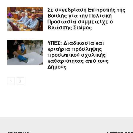
Σε συνεδρίαση Επιτροπής της
Βουλής για την Πολιτική
Προστασία συμμετείχε ο
Βλάσσης Σιώμος
ΥΠΕΣ: Διαδικασία και
κριτήρια πρόσληψης
προσωπικού σχολικής
καθαριότητας από τους
Δήμους