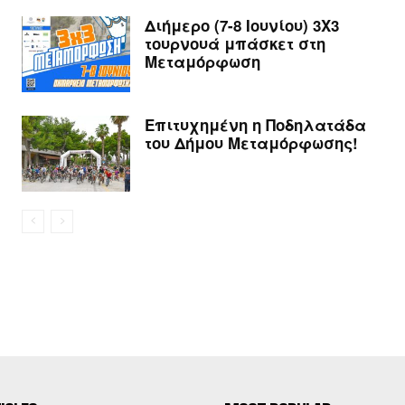
Διήμερο (7-8 Ιουνίου) 3Χ3
τουρνουά μπάσκετ στη
Μεταμόρφωση
Επιτυχημένη η Ποδηλατάδα
του Δήμου Μεταμόρφωσης!