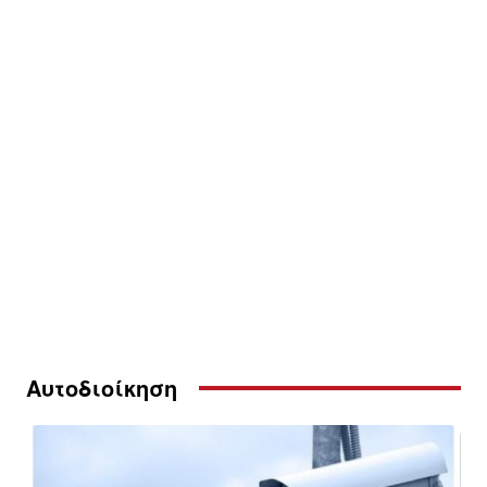
Αυτοδιοίκηση