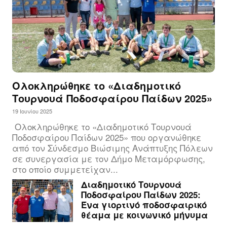
Ολοκληρώθηκε το «Διαδημοτικό
Τουρνουά Ποδοσφαίρου Παίδων 2025»
19 Ιουνίου 2025
Ολοκληρώθηκε το «Διαδημοτικό Τουρνουά
Ποδοσφαίρου Παίδων 2025» που οργανώθηκε
από τον Σύνδεσμο Βιώσιμης Ανάπτυξης Πόλεων
σε συνεργασία με τον Δήμο Μεταμόρφωσης,
στο οποίο συμμετείχαν...
Διαδημοτικό Τουρνουά
Ποδοσφαίρου Παίδων 2025:
Ένα γιορτινό ποδοσφαιρικό
θέαμα με κοινωνικό μήνυμα