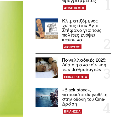
προγράμματος
ΑΘΛΗΤΙΣΜΟΣ
Κλιματιζόμενος
χώρος στον Άγιο
Στέφανο για τους
πολίτες ενόψει
καύσωνα
ΔΙΟΝΥΣΟΣ
Πανελλαδικές 2025:
Αύριο η ανακοίνωση
των βαθμολογιών
ΕΠΙΚΑΙΡΟΤΗΤΑ
«Black stone»,
παρουσία σκηνοθέτη,
στην οθόνη του Cine-
Δράση
ΒΡΙΛΗΣΣΙΑ