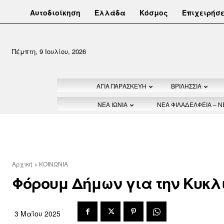
Αυτοδιοίκηση
Ελλάδα
Κόσμος
Επιχειρήσε
Πέμπτη, 9 Ιουλίου, 2026
ΑΓΙΑ ΠΑΡΑΣΚΕΥΗ
ΒΡΙΛΗΣΣΙΑ
ΝΕΑ ΙΩΝΙΑ
ΝΕΑ ΦΙΛΑΔΕΛΦΕΙΑ – 
Αρχική
ΚΟΙΝΩΝΙΑ
Φόρουμ Δήμων για την Κυκλι
3 Μαΐου 2025