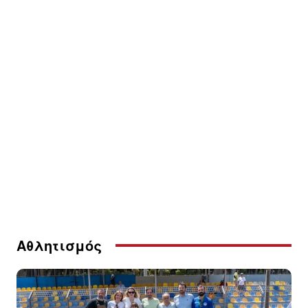
Αθλητισμός