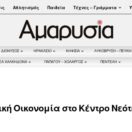
Τέχνες – Γράμματα
ις
Αθλητισμός
Παιδεία
Υ
ΔΙΟΝΥΣΟΣ
ΗΡΑΚΛΕΙΟ
ΚΗΦΙΣΙΑ
ΛΥΚΟΒΡΥΣΗ – ΠΕΥΚΗ
ΝΕΑ ΧΑΛΚΗΔΟΝΑ
ΠΑΠΑΓΟΥ – ΧΟΛΑΡΓΟΣ
ΠΕΝΤΕΛΗ
κή Οικονομία στο Κέντρο Νεό