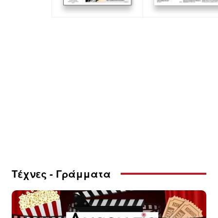
Τέχνες - Γράμματα