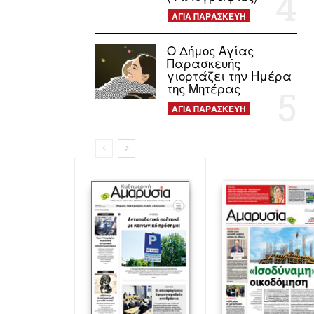
ΑΓΙΑ ΠΑΡΑΣΚΕΥΗ
Ο Δήμος Αγίας
Παρασκευής
γιορτάζει την Ημέρα
της Μητέρας
ΑΓΙΑ ΠΑΡΑΣΚΕΥΗ