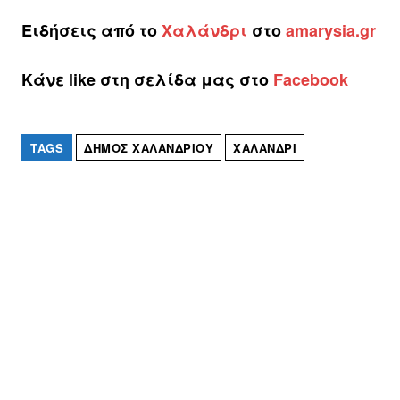
Ειδήσεις από το
Χαλάνδρι
στο
amarysia.gr
Κάνε like στη σελίδα μας στο
Facebook
TAGS
ΔΉΜΟΣ ΧΑΛΑΝΔΡΊΟΥ
ΧΑΛΆΝΔΡΙ