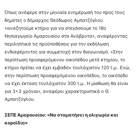
Όπως ανέφερε στην μηνιαία ενημέρωσή του προς τους
δημότες ο δήμαρχος Θεόδωρος Αμπατζόγλου
«αναζητούμε κτήριο για να στεγάσουμε το 18ο
Νηπιαγωγείο Αμαρουσίου στα Ανάβρυτα», αναφέροντας
περιληπτικά τις προϋποθέσεις για την εκδήλωση
ενδιαφέροντος για συμμετοχή στον διαγωνισμό. «Στην
περίπτωση προσφερόμενου οικοπέδου μετά κτηρίου, το
κτήριο πρέπει να έχει εμβαδόν τουλάχιστον 120 τ.μ.. Ενώ,
στην περίπτωση προσφερόμενου οικοπέδου, το οικόπεδο
να έχει έκταση τουλάχιστον 300 τ.μ.. Η μίσθωση θα είναι
για 3+3 χρόνια», αναφέρει χαρακτηριστικά ο Θ.
Αμπατζόγλου.
ΣΕΠΕ Αμαρουσίου: «Να σταματήσει η ολιγωρία και
κοροϊδία»