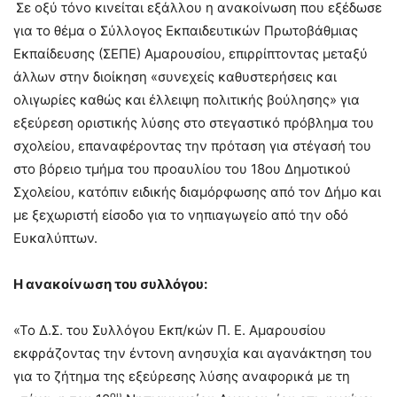
Σε οξύ τόνο κινείται εξάλλου η ανακοίνωση που εξέδωσε
για το θέμα ο Σύλλογος Εκπαιδευτικών Πρωτοβάθμιας
Εκπαίδευσης (ΣΕΠΕ) Αμαρουσίου, επιρρίπτοντας μεταξύ
άλλων στην διοίκηση «συνεχείς καθυστερήσεις και
ολιγωρίες καθώς και έλλειψη πολιτικής βούλησης» για
εξεύρεση οριστικής λύσης στο στεγαστικό πρόβλημα του
σχολείου, επαναφέροντας την πρόταση για στέγασή του
στο βόρειο τμήμα του προαυλίου του 18ου Δημοτικού
Σχολείου, κατόπιν ειδικής διαμόρφωσης από τον Δήμο και
με ξεχωριστή είσοδο για το νηπιαγωγείο από την οδό
Ευκαλύπτων.
Η ανακοίνωση του συλλόγου:
«Το Δ.Σ. του Συλλόγου Εκπ/κών Π. Ε. Αμαρουσίου
εκφράζοντας την έντονη ανησυχία και αγανάκτηση του
για το ζήτημα της εξεύρεσης λύσης αναφορικά με τη
ου