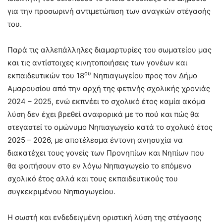
για την προσωρινή αντιμετώπιση των αναγκών στέγασής
του.
Παρά τις αλλεπάλληλες διαμαρτυρίες του σωματείου μας
και τις αντίστοιχες κινητοποιήσεις των γονέων και
ου
εκπαιδευτικών του 18
Νηπιαγωγείου προς τον Δήμο
Αμαρουσίου από την αρχή της φετινής σχολικής χρονιάς
2024 – 2025, ενώ εκπνέει το σχολικό έτος καμία ακόμα
λύση δεν έχει βρεθεί αναφορικά με το πού και πώς θα
στεγαστεί το ομώνυμο Νηπιαγωγείο κατά το σχολικό έτος
2025 – 2026, με αποτέλεσμα έντονη ανησυχία να
διακατέχει τους γονείς των Προνηπίων και Νηπίων που
θα φοιτήσουν στο εν λόγω Νηπιαγωγείο το επόμενο
σχολικό έτος αλλά και τους εκπαιδευτικούς του
συγκεκριμένου Νηπιαγωγείου.
Η σωστή και ενδεδειγμένη οριστική λύση της στέγασης