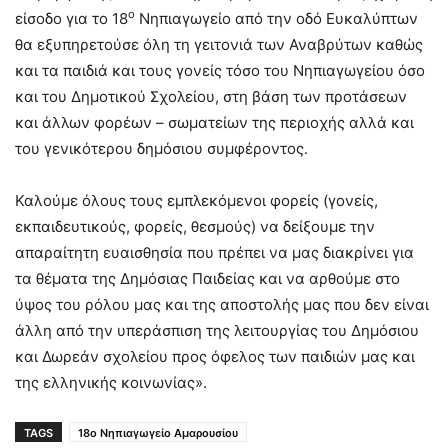
ο
είσοδο για το 18
Νηπιαγωγείο από την οδό Ευκαλύπτων
θα εξυπηρετούσε όλη τη γειτονιά των Αναβρύτων καθώς
και τα παιδιά και τους γονείς τόσο του Νηπιαγωγείου όσο
και του Δημοτικού Σχολείου, στη βάση των προτάσεων
και άλλων φορέων – σωματείων της περιοχής αλλά και
του γενικότερου δημόσιου συμφέροντος.
Καλούμε όλους τους εμπλεκόμενοι φορείς (γονείς,
εκπαιδευτικούς, φορείς, θεσμούς) να δείξουμε την
απαραίτητη ευαισθησία που πρέπει να μας διακρίνει για
τα θέματα της Δημόσιας Παιδείας και να αρθούμε στο
ύψος του ρόλου μας και της αποστολής μας που δεν είναι
άλλη από την υπεράσπιση της λειτουργίας του Δημόσιου
και Δωρεάν σχολείου προς όφελος των παιδιών μας και
της ελληνικής κοινωνίας».
TAGS
18ο Νηπιαγωγείο Αμαρουσίου