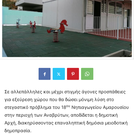
Σε αλλεπάλληλες και μέχρι στιγμής άγονες προσπάθειες
για εξεύρεση χώρου που θα δώσει μόνιμη λύση στο
ου
στεγαστικό πρόβλημα του 18
Νηπιαγωγείου Αμαρουσίου
στην περιοχή των Αναβρύτων, αποδίδεται η δημοτική
Αρχή, διακηρύσσοντας επαναληπτική δημόσια μειοδοτική
δημοπρασία.