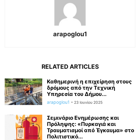
arapoglou1
RELATED ARTICLES
Καθημερινή η επιχείρηση στους
δρόμους από την Τεχνική
Υπηρεσία του Δήμου...
arapoglou1
-
23 Ιουνίου 2025
Σεμινάριο Ενημέρωσης και
Πρόληψης: «Πυρκαγιά και
Τραυματισμοί από Έγκαυμα» στο
Πολιτιστικό...