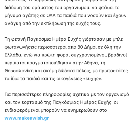
διάδοση του οράματος του οργανισμού: να φτάσει το
μήνυμα αγάπης σε ΟΛΑ τα παιδιά που νοσούν και έχουν
ανάγκη από την εκπλήρωση της ευχής τους.
Τη φετινή Παγκόσμια Ημέρα Ευχής γιόρτασαν με μπλε
φωταγωγήσεις περισσότεροι από 80 Δήμοι σε όλη την
Ελλάδα, ενώ για πρώτη φορά, συγχρονισμένοι, βραδινοί
περίπατοι πραγματοποιήθηκαν στην Αθήνα, τη
Θεσσαλονίκη και ακόμη δώδεκα πόλεις, με πρωτοστάτες
τα ίδια τα παιδιά και τις οικογένειες «ευχής».
Για περισσότερες πληροφορίες σχετικά με τον οργανισμό
και τον εορτασμό της Παγκόσμιας Ημέρας Ευχής, οι
ενδιαφερόμενοι μπορούν να ενημερωθούν στο
www
.makeawish
.gr