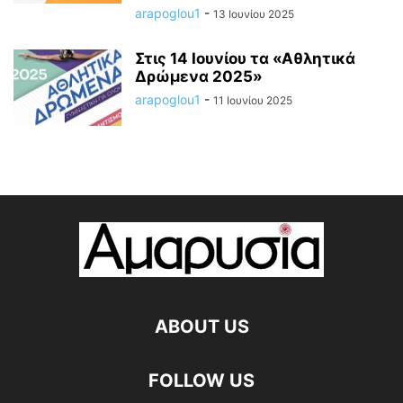
arapoglou1
-
13 Ιουνίου 2025
Στις 14 Ιουνίου τα «Αθλητικά
Δρώμενα 2025»
arapoglou1
-
11 Ιουνίου 2025
ABOUT US
FOLLOW US