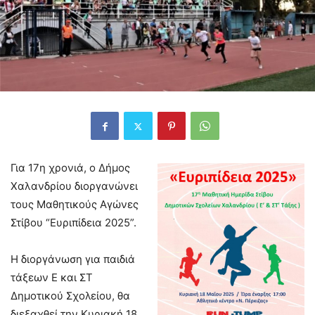
Για 17η χρονιά, ο Δήμος
Χαλανδρίου διοργανώνει
τους Μαθητικούς Αγώνες
Στίβου “Ευριπίδεια 2025”.
Η διοργάνωση για παιδιά
τάξεων Ε και ΣΤ
Δημοτικού Σχολείου, θα
διεξαχθεί την Κυριακή 18