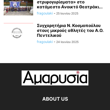
στριφογυρίσματα» στο
κατάμεστο Ανοικτό Θεατράκι...
fragoulaki
-
25 Ιουνίου 2025
Συγχαρητήρια Ν. Κοσμοπούλου
στους μικρούς αθλητές του Α.Ο.
Πεντελικού
fragoulaki
-
24 Ιουνίου 2025
ABOUT US