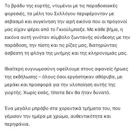
Το βράδυ της εορτής, ντυμένοι με τις παραδοσιακές
φορεσιές, τα μέλη του Συλλόγου περιφέρονταν με
σεβασμό και συγκίνηση την ιερή εικόνα που οι πρόγονοί
μας είχαν φέρει από το Γκιούλμπαξε. Με κάθε βήμα, η
εικόνα αυτή γινόταν σύμβολο ζωντανής σύνδεσης με την
παράδοση, την πίστη και τις ρίζες μας, διατηρώντας
άσβεστη τη φλόγα της μνήμης και της κληρονομιάς μας.
Ιδιαίτερη ευγνωμοσύνη οφείλουμε στους αφανείς ήρωες
της εκδήλωσης – όλους όσοι εργάστηκαν αθόρυβα, με
μεράκι και προσφορά για την υλοποίηση αυτής της
γιορτής. Χωρίς εσάς, τίποτα δεν θα ήταν δυνατό.
Ένα μεγάλο μπράβο στα χορευτικά τμήματα του, που
γέμισαν την ημέρα με χρώμα, αυθεντικότητα και
περηφάνια.