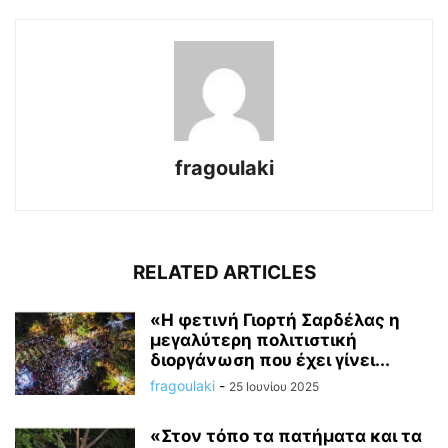
fragoulaki
RELATED ARTICLES
«Η φετινή Γιορτή Σαρδέλας η
μεγαλύτερη πολιτιστική
διοργάνωση που έχει γίνει...
fragoulaki
-
25 Ιουνίου 2025
«Στον τόπο τα πατήματα και τα