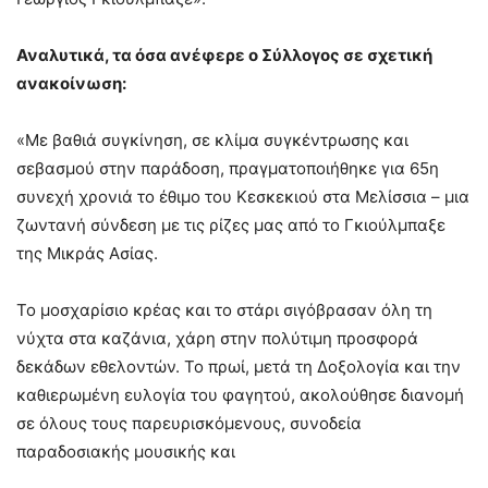
Αναλυτικά, τα όσα ανέφερε ο Σύλλογος σε σχετική
ανακοίνωση:
«Με βαθιά συγκίνηση, σε κλίμα συγκέντρωσης και
σεβασμού στην παράδοση, πραγματοποιήθηκε για 65η
συνεχή χρονιά το έθιμο του Κεσκεκιού στα Μελίσσια – μια
ζωντανή σύνδεση με τις ρίζες μας από το Γκιούλμπαξε
της Μικράς Ασίας.
Το μοσχαρίσιο κρέας και το στάρι σιγόβρασαν όλη τη
νύχτα στα καζάνια, χάρη στην πολύτιμη προσφορά
δεκάδων εθελοντών. Το πρωί, μετά τη Δοξολογία και την
καθιερωμένη ευλογία του φαγητού, ακολούθησε διανομή
σε όλους τους παρευρισκόμενους, συνοδεία
παραδοσιακής μουσικής και