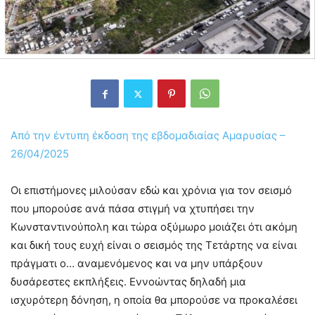
Από την έντυπη έκδοση της εβδομαδιαίας Αμαρυσίας –
26/04/2025
Οι επιστήμονες μιλούσαν εδώ και χρόνια για τον σεισμό
που μπορούσε ανά πάσα στιγμή να χτυπήσει την
Κωνσταντινούπολη και τώρα οξύμωρο μοιάζει ότι ακόμη
και δική τους ευχή είναι ο σεισμός της Τετάρτης να είναι
πράγματι ο… αναμενόμενος και να μην υπάρξουν
δυσάρεστες εκπλήξεις. Εννοώντας δηλαδή μια
ισχυρότερη δόνηση, η οποία θα μπορούσε να προκαλέσει