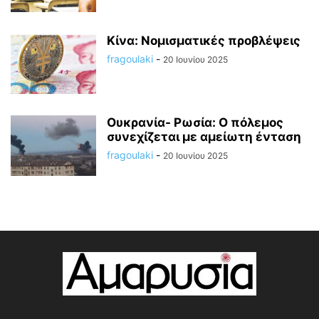
Κίνα: Νομισματικές προβλέψεις
fragoulaki
-
20 Ιουνίου 2025
Ουκρανία- Ρωσία: Ο πόλεμος
συνεχίζεται με αμείωτη ένταση
fragoulaki
-
20 Ιουνίου 2025