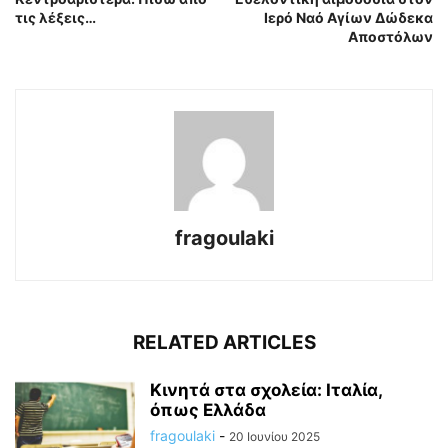
τις λέξεις…
Ιερό Ναό Αγίων Δώδεκα
Αποστόλων
fragoulaki
RELATED ARTICLES
Κινητά στα σχολεία: Ιταλία,
όπως Ελλάδα
fragoulaki
-
20 Ιουνίου 2025