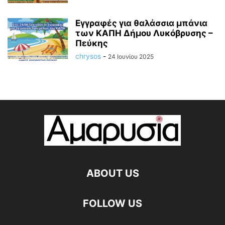
Εγγραφές για θαλάσσια μπάνια
των ΚΑΠΗ Δήμου Λυκόβρυσης –
Πεύκης
chrysos
-
24 Ιουνίου 2025
ABOUT US
FOLLOW US