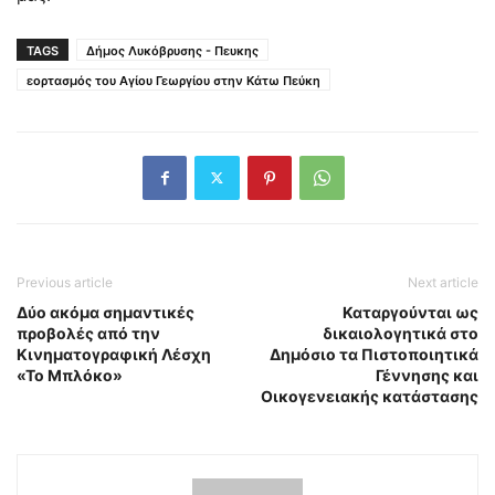
TAGS
Δήμος Λυκόβρυσης - Πευκης
εορτασμός του Αγίου Γεωργίου στην Κάτω Πεύκη
Previous article
Next article
Δύο ακόμα σημαντικές
Καταργούνται ως
προβολές από την
δικαιολογητικά στο
Κινηματογραφική Λέσχη
Δημόσιο τα Πιστοποιητικά
«Το Μπλόκο»
Γέννησης και
Οικογενειακής κατάστασης