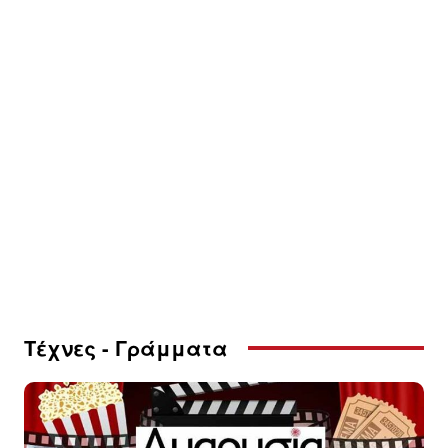
Τέχνες - Γράμματα