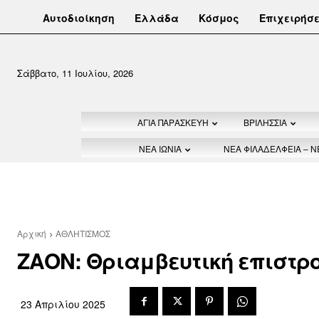
Αυτοδιοίκηση
Ελλάδα
Κόσμος
Επιχειρήσε
Σάββατο, 11 Ιουλίου, 2026
ΑΓΙΑ ΠΑΡΑΣΚΕΥΗ
ΒΡΙΛΗΣΣΙΑ
ΝΕΑ ΙΩΝΙΑ
ΝΕΑ ΦΙΛΑΔΕΛΦΕΙΑ – 
Αρχική
ΑΘΛΗΤΙΣΜΟΣ
ΖΑΟΝ: Θριαμβευτική επιστρο
23 Απριλίου 2025