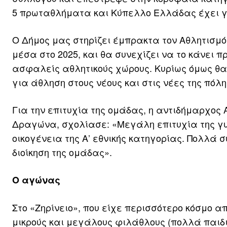
5 πρωταθλήματα και Κύπελλο Ελλάδας έχει γρά
Ο Δήμος μας στηρίζει έμπρακτα τον Αθλητισμ
μέσα στο 2025, και θα συνεχίζει να το κάνει 
ασφαλείς αθλητικούς χώρους. Κυρίως όμως θα
για άθληση στους νέους και στις νέες της πόλη
Για την επιτυχία της ομάδας, η αντιδήμαρχος
Δραγώνα, σχολίασε: «Μεγάλη επιτυχία της γυ
οικογένεια της Α’ εθνικής κατηγορίας. Πολλά σ
διοίκηση της ομάδας».
Ο αγώνας
Στο «Ζηρίνειο», που είχε περισσότερο κόσμο 
μικρούς και μεγάλους φιλάθλους (πολλά παιδι