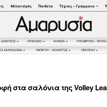
Τέχνες – Γράμματα
ις
Αθλητισμός
Παιδεία
Υ
ΔΙΟΝΥΣΟΣ
ΗΡΑΚΛΕΙΟ
ΚΗΦΙΣΙΑ
ΛΥΚΟΒΡΥΣΗ – ΠΕΥΚΗ
ΝΕΑ ΧΑΛΚΗΔΟΝΑ
ΠΑΠΑΓΟΥ – ΧΟΛΑΡΓΟΣ
ΠΕΝΤΕΛΗ
φή στα σαλόνια της Volley Le