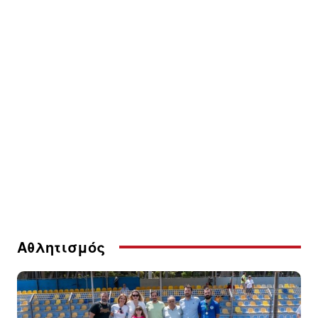
Αθλητισμός